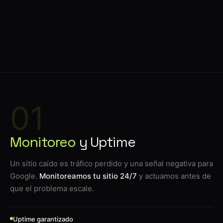
01
Monitoreo
y Uptime
Un sitio caído es tráfico perdido y una señal negativa para
Google.
Monitoreamos tu sitio 24/7
y actuamos antes de
que el problema escale.
Uptime garantizado