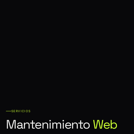
SERVICIOS
Mantenimiento
Web