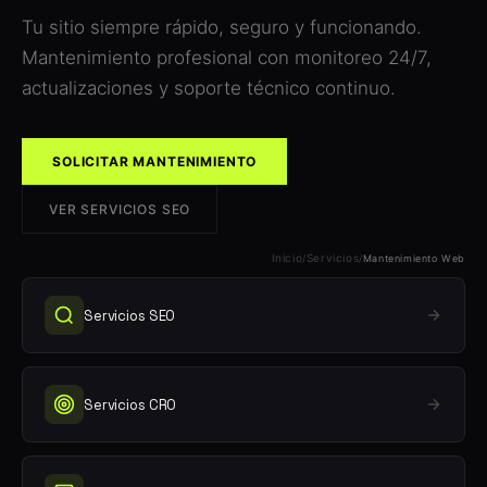
Tu sitio siempre rápido, seguro y funcionando.
Mantenimiento profesional con monitoreo 24/7,
actualizaciones y soporte técnico continuo.
SOLICITAR MANTENIMIENTO
VER SERVICIOS SEO
Inicio
Servicios
/
/
Mantenimiento Web
Servicios SEO
Servicios CRO