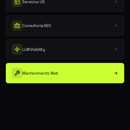
Servicios UX
Consultoría SEO
LLM Visibility
Mantenimiento Web