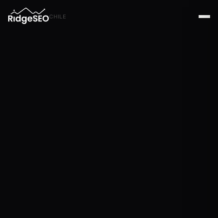
CHILE