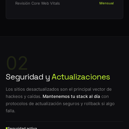
Revisión Core Web Vitals
Mensual
02
Seguridad y
Actualizaciones
Los sitios desactualizados son el principal vector de
hackeos y caídas.
Mantenemos tu stack al día
con
protocolos de actualización seguros y rollback si algo
falla.
Seguridad activa