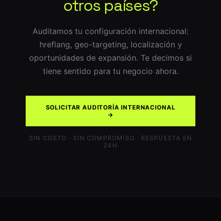
otros países?
Auditamos tu configuración internacional:
hreflang, geo-targeting, localización y
oportunidades de expansión. Te decimos si
tiene sentido para tu negocio ahora.
SOLICITAR AUDITORÍA INTERNACIONAL
→
SIN COSTO · SIN COMPROMISO · RESPUESTA EN
24H