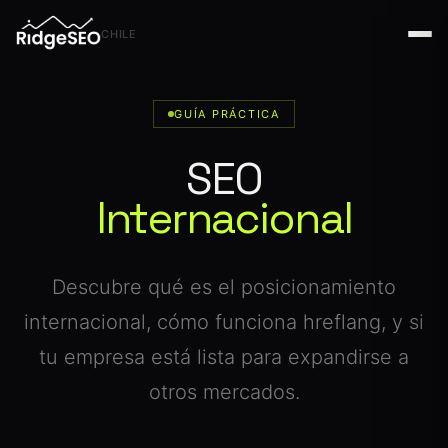
CHILE
GUÍA PRÁCTICA
SEO
Internacional
Descubre qué es el posicionamiento
internacional, cómo funciona hreflang, y si
tu empresa está lista para expandirse a
otros mercados.