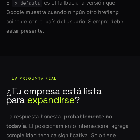
El
es el fallback: la versión que
x-default
Google muestra cuando ningún otro hreflang
coincide con el país del usuario. Siempre debe
estar presente.
LA PREGUNTA REAL
¿Tu empresa está lista
para
expandirse
?
La respuesta honesta:
probablemente no
todavía
. El posicionamiento internacional agrega
complejidad técnica significativa. Solo tiene