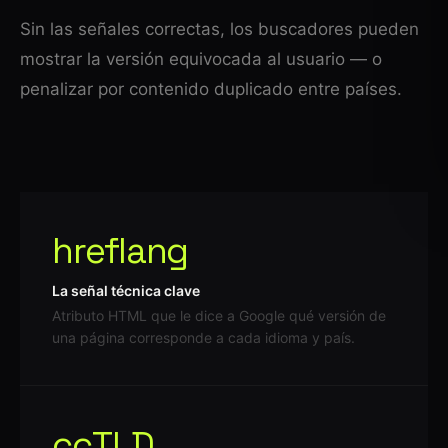
Sin las señales correctas, los buscadores pueden
mostrar la versión equivocada al usuario — o
penalizar por contenido duplicado entre países.
hreflang
La señal técnica clave
Atributo HTML que le dice a Google qué versión de
una página corresponde a cada idioma y país.
ccTLD