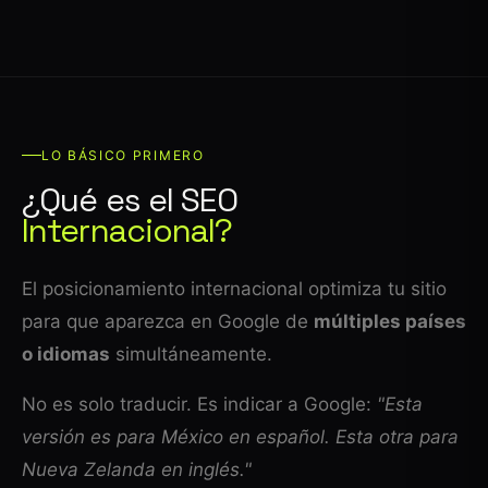
LO BÁSICO PRIMERO
¿Qué es el SEO
Internacional?
El posicionamiento internacional optimiza tu sitio
para que aparezca en Google de
múltiples países
o idiomas
simultáneamente.
No es solo traducir. Es indicar a Google:
"Esta
versión es para México en español. Esta otra para
Nueva Zelanda en inglés."