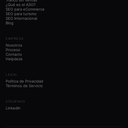
¿Qué es el ASO?
SEO para eCommerce
SEO para turismo
SEO Internacional
Blog
EMPRESA
Nosotros
Proceso
Contacto
Helpdesk
LEGAL
Política de Privacidad
Términos de Servicio
SÍGUENOS
LinkedIn