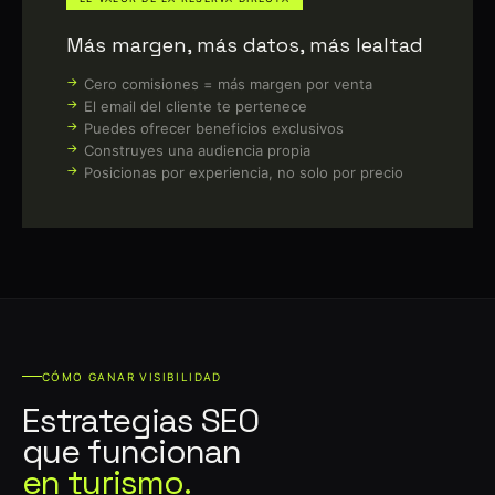
Más margen, más datos, más lealtad
Cero comisiones = más margen por venta
El email del cliente te pertenece
Puedes ofrecer beneficios exclusivos
Construyes una audiencia propia
Posicionas por experiencia, no solo por precio
CÓMO GANAR VISIBILIDAD
Estrategias SEO
que funcionan
en turismo.