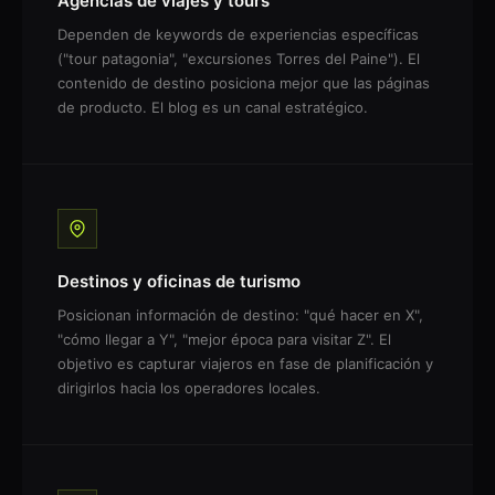
Agencias de viajes y tours
Dependen de keywords de experiencias específicas
("tour patagonia", "excursiones Torres del Paine"). El
contenido de destino posiciona mejor que las páginas
de producto. El blog es un canal estratégico.
Destinos y oficinas de turismo
Posicionan información de destino: "qué hacer en X",
"cómo llegar a Y", "mejor época para visitar Z". El
objetivo es capturar viajeros en fase de planificación y
dirigirlos hacia los operadores locales.