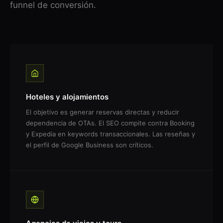
funnel de conversión.
Hoteles y alojamientos
El objetivo es generar reservas directas y reducir
dependencia de OTAs. El SEO compite contra Booking
y Expedia en keywords transaccionales. Las reseñas y
el perfil de Google Business son críticos.