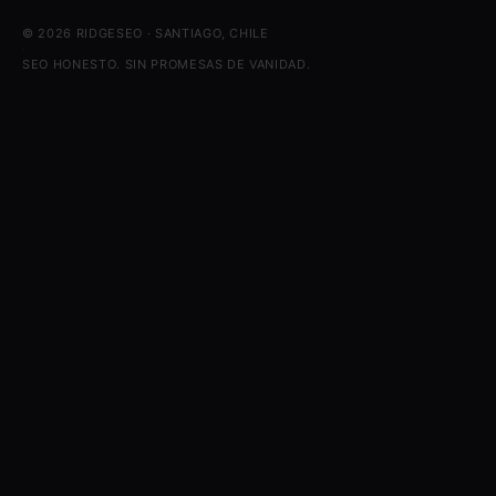
© 2026 RIDGESEO · SANTIAGO, CHILE
·
SEO HONESTO. SIN PROMESAS DE VANIDAD.