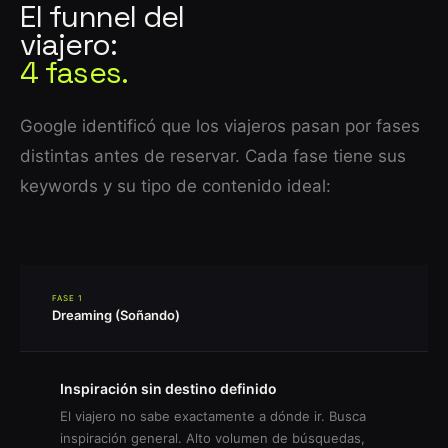
El funnel del
viajero:
4 fases.
Google identificó que los viajeros pasan por fases
distintas antes de reservar. Cada fase tiene sus
keywords y su tipo de contenido ideal:
FASE 1
Dreaming (Soñando)
Inspiración sin destino definido
El viajero no sabe exactamente a dónde ir. Busca
inspiración general. Alto volumen de búsquedas,