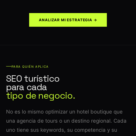
ANALIZAR MI ESTRATEGIA →
PARA QUIÉN APLICA
SEO turístico
para cada
tipo de negocio.
No es lo mismo optimizar un hotel boutique que
una agencia de tours o un destino regional. Cada
uno tiene sus keywords, su competencia y su