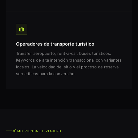
Operadores de transporte turístico
Transfer aeropuerto, rent-a-car, buses turísticos.
Keywords de alta intención transaccional con variantes
locales. La velocidad del sitio y el proceso de reserva
son críticos para la conversión.
CÓMO PIENSA EL VIAJERO