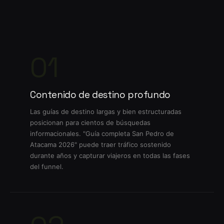
01
Contenido de destino profundo
Las guías de destino largas y bien estructuradas
posicionan para cientos de búsquedas
informacionales. "Guía completa San Pedro de
Atacama 2026" puede traer tráfico sostenido
durante años y capturar viajeros en todas las fases
del funnel.