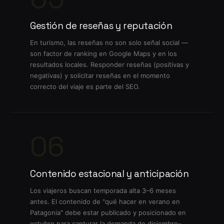
Gestión de reseñas y reputación
En turismo, las reseñas no son solo señal social —
son factor de ranking en Google Maps y en los
resultados locales. Responder reseñas (positivas y
negativas) y solicitar reseñas en el momento
correcto del viaje es parte del SEO.
06
Contenido estacional y anticipación
Los viajeros buscan temporada alta 3–6 meses
antes. El contenido de "qué hacer en verano en
Patagonia" debe estar publicado y posicionado en
octubre para capturar la demanda de diciembre–