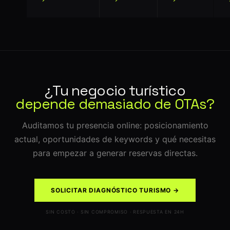
¿Tu negocio turístico
depende demasiado de OTAs?
Auditamos tu presencia online: posicionamiento
actual, oportunidades de keywords y qué necesitas
para empezar a generar reservas directas.
SOLICITAR DIAGNÓSTICO TURISMO →
SIN COSTO · SIN COMPROMISO · RESPUESTA EN 24H