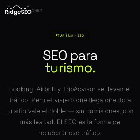
CHILE
TURISMO · SEO
SEO para
turismo.
Booking, Airbnb y TripAdvisor se llevan el
tráfico. Pero el viajero que llega directo a
tu sitio vale el doble — sin comisiones, con
más lealtad. El SEO es la forma de
recuperar ese tráfico.