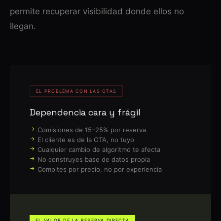
permite recuperar visibilidad donde ellos no
llegan.
EL PROBLEMA CON LAS OTAS
Dependencia cara y frágil
Comisiones de 15–25% por reserva
El cliente es de la OTA, no tuyo
Cualquier cambio de algoritmo te afecta
No construyes base de datos propia
Compites por precio, no por experiencia
EL VALOR DE LA RESERVA DIRECTA