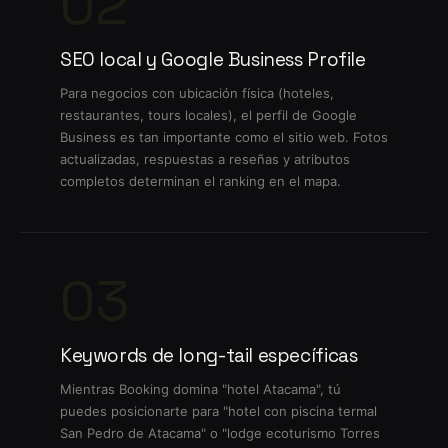
02
SEO local y Google Business Profile
Para negocios con ubicación física (hoteles,
restaurantes, tours locales), el perfil de Google
Business es tan importante como el sitio web. Fotos
actualizadas, respuestas a reseñas y atributos
completos determinan el ranking en el mapa.
03
Keywords de long-tail específicas
Mientras Booking domina "hotel Atacama", tú
puedes posicionarte para "hotel con piscina termal
San Pedro de Atacama" o "lodge ecoturismo Torres