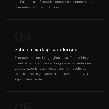
del Paine". Las búsquedas específicas tienen menos
competencia y más intención.
04
Schema markup para turismo
TouristAttraction, LodgingBusiness, TouristTrip y
Event schema le dicen a Google exactamente qué
tipo de experiencia ofreces. Los rich results con
fechas, precios y disponibilidad aumentan el CTR
significativamente.
05