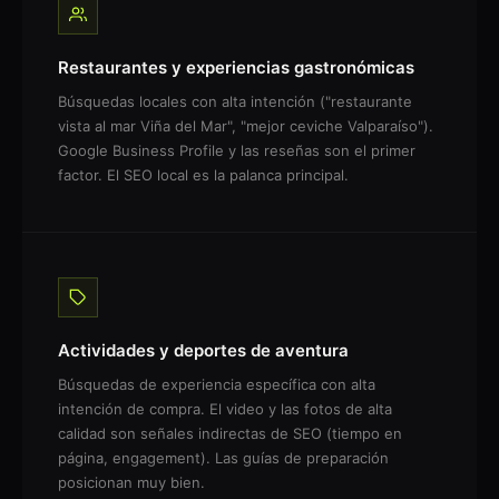
Restaurantes y experiencias gastronómicas
Búsquedas locales con alta intención ("restaurante
vista al mar Viña del Mar", "mejor ceviche Valparaíso").
Google Business Profile y las reseñas son el primer
factor. El SEO local es la palanca principal.
Actividades y deportes de aventura
Búsquedas de experiencia específica con alta
intención de compra. El video y las fotos de alta
calidad son señales indirectas de SEO (tiempo en
página, engagement). Las guías de preparación
posicionan muy bien.