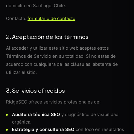
domicilio en Santiago, Chile.
Contacto:
formulario de contacto
.
2. Aceptación de los términos
Al acceder y utilizar este sitio web aceptas estos
Términos de Servicio en su totalidad. Si no estás de
acuerdo con cualquiera de las cláusulas, abstente de
utilizar el sitio.
3. Servicios ofrecidos
RidgeSEO ofrece servicios profesionales de:
Auditoría técnica SEO
y diagnóstico de visibilidad
orgánica.
Estrategia y consultoría SEO
con foco en resultados