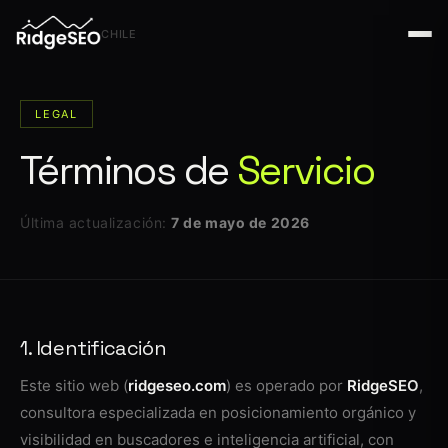
CHILE
LEGAL
Términos de
Servicio
Última actualización:
7 de mayo de 2026
1. Identificación
Este sitio web (
ridgeseo.com
) es operado por
RidgeSEO
,
consultora especializada en posicionamiento orgánico y
visibilidad en buscadores e inteligencia artificial, con