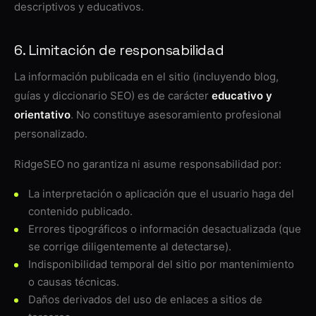
descriptivos y educativos.
6. Limitación de responsabilidad
La información publicada en el sitio (incluyendo blog,
guías y diccionario SEO) es de carácter
educativo y
orientativo
. No constituye asesoramiento profesional
personalizado.
RidgeSEO no garantiza ni asume responsabilidad por:
La interpretación o aplicación que el usuario haga del
contenido publicado.
Errores tipográficos o información desactualizada (que
se corrige diligentemente al detectarse).
Indisponibilidad temporal del sitio por mantenimiento
o causas técnicas.
Daños derivados del uso de enlaces a sitios de