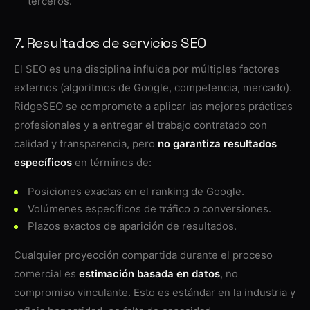
terceros.
7. Resultados de servicios SEO
El SEO es una disciplina influida por múltiples factores
externos (algoritmos de Google, competencia, mercado).
RidgeSEO se compromete a aplicar las mejores prácticas
profesionales y a entregar el trabajo contratado con
calidad y transparencia, pero
no garantiza resultados
específicos
en términos de:
Posiciones exactas en el ranking de Google.
Volúmenes específicos de tráfico o conversiones.
Plazos exactos de aparición de resultados.
Cualquier proyección compartida durante el proceso
comercial es
estimación basada en datos
, no
compromiso vinculante. Esto es estándar en la industria y