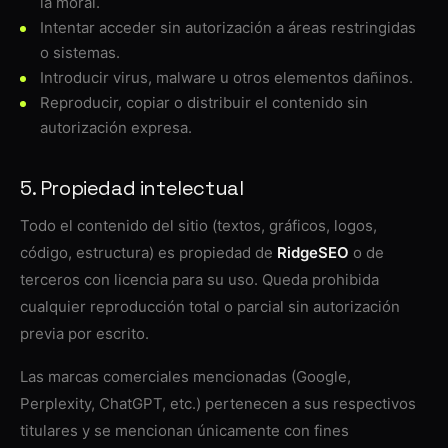
la moral.
Intentar acceder sin autorización a áreas restringidas
o sistemas.
Introducir virus, malware u otros elementos dañinos.
Reproducir, copiar o distribuir el contenido sin
autorización expresa.
5. Propiedad intelectual
Todo el contenido del sitio (textos, gráficos, logos,
código, estructura) es propiedad de
RidgeSEO
o de
terceros con licencia para su uso. Queda prohibida
cualquier reproducción total o parcial sin autorización
previa por escrito.
Las marcas comerciales mencionadas (Google,
Perplexity, ChatGPT, etc.) pertenecen a sus respectivos
titulares y se mencionan únicamente con fines