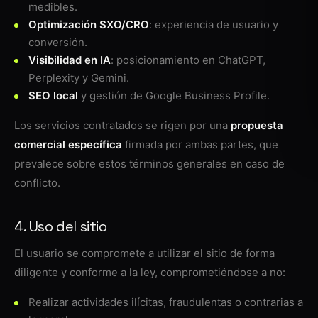
medibles.
Optimización SXO/CRO
: experiencia de usuario y
conversión.
Visibilidad en IA
: posicionamiento en ChatGPT,
Perplexity y Gemini.
SEO local
y gestión de Google Business Profile.
Los servicios contratados se rigen por una
propuesta
comercial específica
firmada por ambas partes, que
prevalece sobre estos términos generales en caso de
conflicto.
4. Uso del sitio
El usuario se compromete a utilizar el sitio de forma
diligente y conforme a la ley, comprometiéndose a no:
Realizar actividades ilícitas, fraudulentas o contrarias a