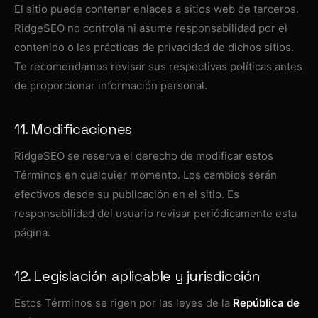
El sitio puede contener enlaces a sitios web de terceros.
RidgeSEO no controla ni asume responsabilidad por el
contenido o las prácticas de privacidad de dichos sitios.
Te recomendamos revisar sus respectivas políticas antes
de proporcionar información personal.
11. Modificaciones
RidgeSEO se reserva el derecho de modificar estos
Términos en cualquier momento. Los cambios serán
efectivos desde su publicación en el sitio. Es
responsabilidad del usuario revisar periódicamente esta
página.
12. Legislación aplicable y jurisdicción
Estos Términos se rigen por las leyes de la
República de