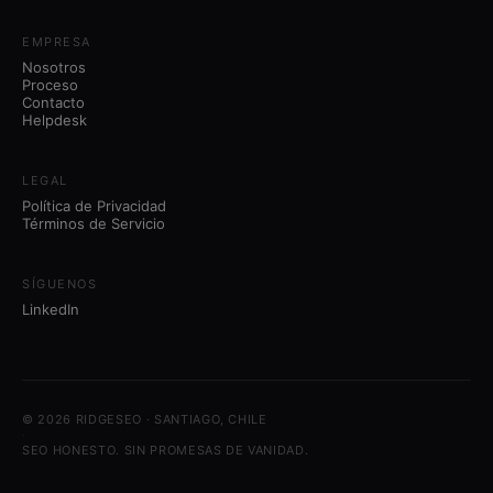
EMPRESA
Nosotros
Proceso
Contacto
Helpdesk
LEGAL
Política de Privacidad
Términos de Servicio
SÍGUENOS
LinkedIn
© 2026 RIDGESEO · SANTIAGO, CHILE
·
SEO HONESTO. SIN PROMESAS DE VANIDAD.