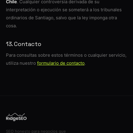
Chile
. Cualquier controversia derivada de su
interpretación o ejecución se someterá a los tribunales
ordinarios de Santiago, salvo que la ley imponga otra
cosa.
13. Contacto
Para consultas sobre estos términos o cualquier servicio,
utiliza nuestro
formulario de contacto
.
SEO honesto para negocios que