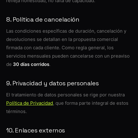
refleja honestidad, no falta de capacidad.
8. Política de cancelación
Las condiciones específicas de duración, cancelación y
devoluciones se detallan en la propuesta comercial
firmada con cada cliente. Como regla general, los
servicios mensuales pueden cancelarse con un preaviso
de
30 días corridos
.
9. Privacidad y datos personales
El tratamiento de datos personales se rige por nuestra
Política de Privacidad
, que forma parte integral de estos
términos.
10. Enlaces externos