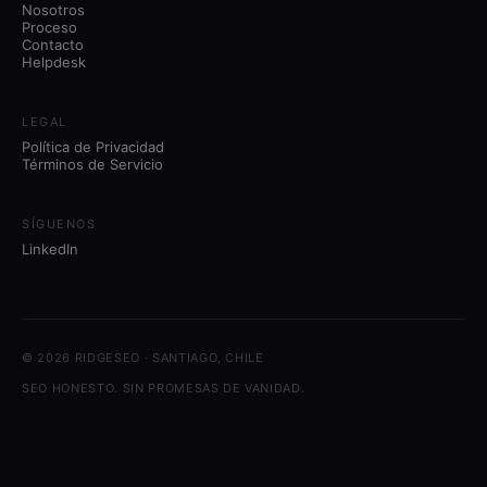
Nosotros
Proceso
Contacto
Helpdesk
LEGAL
Política de Privacidad
Términos de Servicio
SÍGUENOS
LinkedIn
© 2026 RIDGESEO · SANTIAGO, CHILE
·
SEO HONESTO. SIN PROMESAS DE VANIDAD.