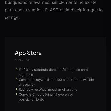
búsquedas relevantes, simplemente no existe
para esos usuarios. El ASO es la disciplina que lo
corrige.
App Store
APPLE · IOS
El título y subtítulo tienen máximo peso en el
algoritmo
Campo de keywords de 100 caracteres (invisible
al usuario)
Ratings y reseñas impactan el ranking
Conversión de página influye en el
posicionamiento