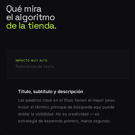
Qué mira
el algoritmo
de la tienda.
IMPACTO MUY ALTO
Relevancia de texto
Título, subtítulo y descripción
Las palabras clave en el título tienen el mayor peso.
Incluir el término principal de búsqueda aquí puede
doblar la visibilidad. No es creatividad — es
estrategia de keywords primero, marca segundo.