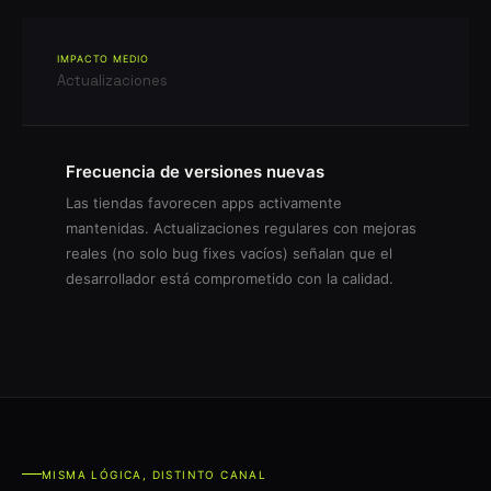
IMPACTO MEDIO
Actualizaciones
Frecuencia de versiones nuevas
Las tiendas favorecen apps activamente
mantenidas. Actualizaciones regulares con mejoras
reales (no solo bug fixes vacíos) señalan que el
desarrollador está comprometido con la calidad.
MISMA LÓGICA, DISTINTO CANAL