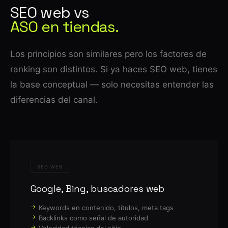
SEO web vs
ASO en tiendas.
Los principios son similares pero los factores de
ranking son distintos. Si ya haces SEO web, tienes
la base conceptual — solo necesitas entender las
diferencias del canal.
SEO WEB
Google, Bing, buscadores web
Keywords en contenido, títulos, meta tags
Backlinks como señal de autoridad
Velocidad técnica del sitio