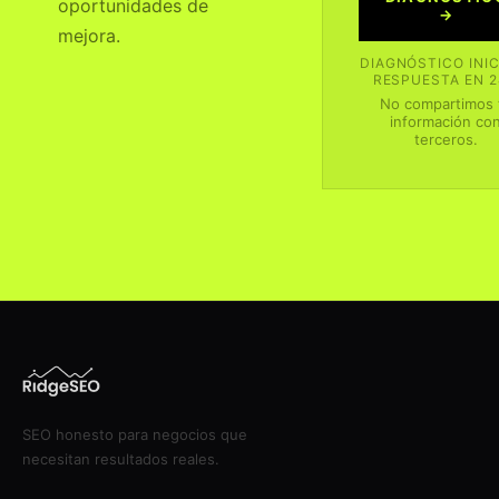
oportunidades de
→
mejora.
DIAGNÓSTICO INIC
RESPUESTA EN 
No compartimos 
información co
terceros.
SEO honesto para negocios que
necesitan resultados reales.