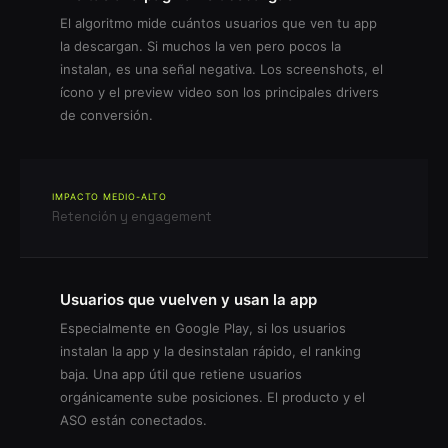
El algoritmo mide cuántos usuarios que ven tu app
la descargan. Si muchos la ven pero pocos la
instalan, es una señal negativa. Los screenshots, el
ícono y el preview video son los principales drivers
de conversión.
IMPACTO MEDIO-ALTO
Retención y engagement
Usuarios que vuelven y usan la app
Especialmente en Google Play, si los usuarios
instalan la app y la desinstalan rápido, el ranking
baja. Una app útil que retiene usuarios
orgánicamente sube posiciones. El producto y el
ASO están conectados.