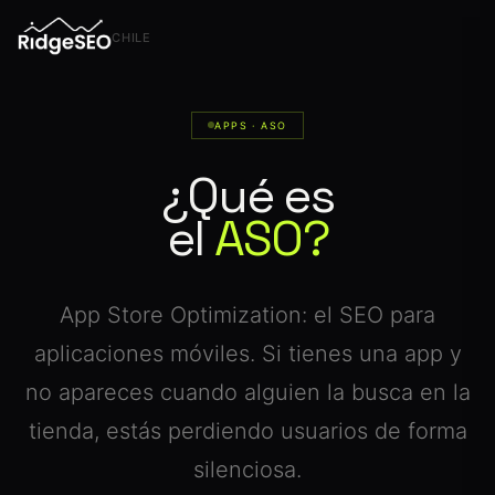
CHILE
APPS · ASO
¿Qué es
el
ASO?
App Store Optimization: el SEO para
aplicaciones móviles. Si tienes una app y
no apareces cuando alguien la busca en la
tienda, estás perdiendo usuarios de forma
silenciosa.