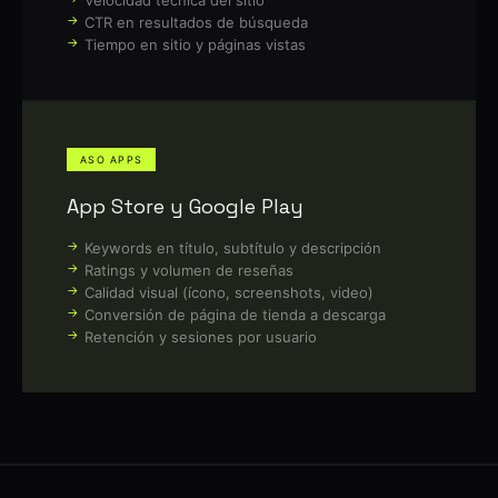
CTR en resultados de búsqueda
Tiempo en sitio y páginas vistas
ASO APPS
App Store y Google Play
Keywords en título, subtítulo y descripción
Ratings y volumen de reseñas
Calidad visual (ícono, screenshots, video)
Conversión de página de tienda a descarga
Retención y sesiones por usuario