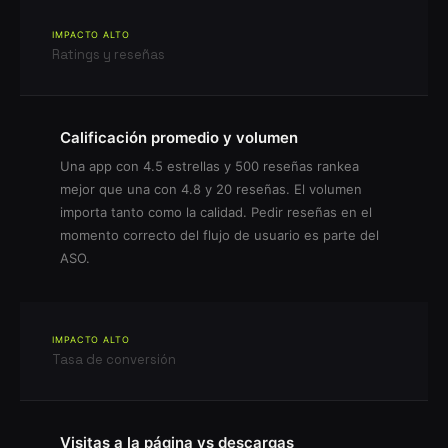
IMPACTO ALTO
Ratings y reseñas
Calificación promedio y volumen
Una app con 4.5 estrellas y 500 reseñas rankea
mejor que una con 4.8 y 20 reseñas. El volumen
importa tanto como la calidad. Pedir reseñas en el
momento correcto del flujo de usuario es parte del
ASO.
IMPACTO ALTO
Tasa de conversión
Visitas a la página vs descargas