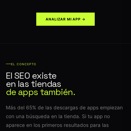
ANALIZAR MI APP →
EL CONCEPTO
El SEO existe
en las tiendas
de apps también.
Más del 65% de las descargas de apps empiezan
con una búsqueda en la tienda. Si tu app no
aparece en los primeros resultados para las