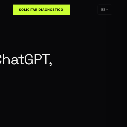
ES
SOLICITAR DIAGNÓSTICO
ChatGPT,