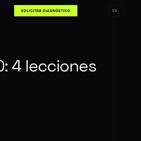
ES
SOLICITAR DIAGNÓSTICO
O: 4 lecciones