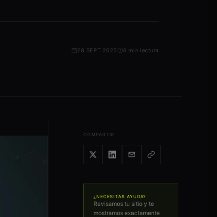
28 SEPT 2025
6 min lectura
COMPARTIR
¿NECESITAS AYUDA?
Revisamos tu sitio y te
mostramos exactamente