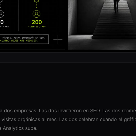
a dos empresas. Las dos invirtieron en SEO. Las dos recib
 visitas orgánicas al mes. Las dos celebran cuando el gráfi
 Analytics sube.