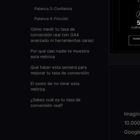
Palanca 3: Confianza
Palanca 4: Fricción
Cómo medir tu tasa de
conversión real (sin GA4
avanzado ni herramientas caras)
Por qué casi nadie te muestra
esta métrica
Qué hacer esta semana para
mejorar tu tasa de conversión
El costo de no mirar esta
métrica
¿Sabes cuál es tu tasa de
conversión real?
Imagin
10.000
Google