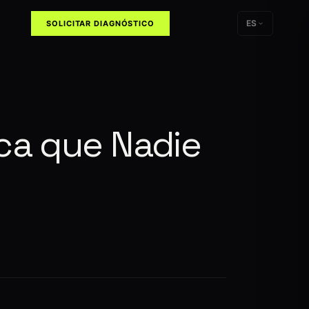
ES
SOLICITAR DIAGNÓSTICO
ica que Nadie