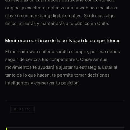
original y excelente, optimizando tu web para palabras
clave o con marketing digital creativo. Si ofreces algo
único, atraerás y mantendrás a tu público en Chile.
Monitoreo continuo de la actividad de competidores
El mercado web chileno cambia siempre, por eso debes
seguir de cerca a tus competidores. Observar sus
movimientos te ayudará a ajustar tu estrategia. Estar al
tanto de lo que hacen, te permite tomar decisiones
inteligentes y conservar tu posición.
GUÍAS SEO