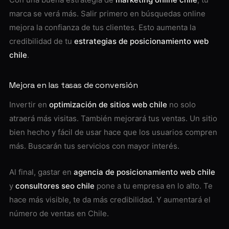
marca se verá más. Salir primero en búsquedas online
mejora la confianza de tus clientes. Esto aumenta la
credibilidad de tu
estrategias de posicionamiento web
chile
.
Mejora en las tasas de conversión
Invertir en
optimización de sitios web chile
no solo
atraerá más visitas. También mejorará tus ventas. Un sitio
bien hecho y fácil de usar hace que los usuarios compren
más. Buscarán tus servicios con mayor interés.
Al final, gastar en
agencia de posicionamiento web chile
y
consultores seo chile
pone a tu empresa en lo alto. Te
hace más visible, te da más credibilidad. Y aumentará el
número de ventas en Chile.