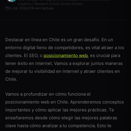
orgánico | Research & Data-Driven Growth
3 JUL 2024
9 min lectura
Destacar en línea en Chile es un gran desafío. En un
entorno digital lleno de competidores, es vital atraer a los
clientes. El SEO, o
posicionamiento web
, es crucial para
tener éxito en internet. Vamos a explorar juntos maneras
de mejorar tu visibilidad en internet y atraer clientes en
Chile.
Vamos a profundizar en cómo funciona el
posicionamiento web en Chile. Aprenderemos conceptos
importantes y cómo aplicar las mejores prácticas. Te
enseñaremos desde cómo elegir las mejores palabras
clave hasta cómo analizar a tu competencia. Esto te