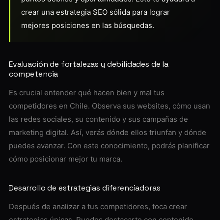
crear una estrategia SEO sólida para lograr
mejores posiciones en las búsquedas.
Evaluación de fortalezas y debilidades de la
competencia
Es crucial entender qué hacen bien y mal tus
competidores en Chile. Observa sus websites, cómo usan
las redes sociales, su contenido y sus campañas de
marketing digital. Así, verás dónde ellos triunfan y dónde
puedes avanzar. Con este conocimiento, podrás planificar
cómo posicionar mejor tu marca.
Desarrollo de estrategias diferenciadoras
Después de analizar a tus competidores, toca crear
estrategias únicas. Puedes destacarte con contenido