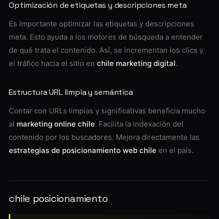
Optimización de etiquetas y descripciones meta
Es importante optimizar las etiquetas y descripciones
meta. Esto ayuda a los motores de búsqueda a entender
de qué trata el contenido. Así, se incrementan los clics y
el tráfico hacia el sitio en
chile marketing digital
.
Estructura URL limpia y semántica
Contar con URLs limpias y significativas beneficia mucho
al
marketing online chile
. Facilita la indexación del
contenido por los buscadores. Mejora directamente las
estrategias de posicionamiento web chile
en el país.
chile posicionamiento