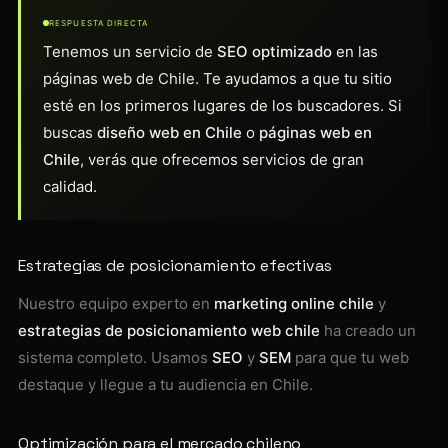
RESPUESTA DIRECTA
Tenemos un servicio de
SEO optimizado
en las
páginas web de Chile. Te ayudamos a que tu sitio
esté en los primeros lugares de los buscadores. Si
buscas
diseño web en Chile
o
páginas web en
Chile
, verás que ofrecemos servicios de gran
calidad.
Estrategias de posicionamiento efectivas
Nuestro equipo experto en
marketing online chile
y
estrategias de posicionamiento web chile
ha creado un
sistema completo. Usamos
SEO
y
SEM
para que tu web
destaque y llegue a tu audiencia en Chile.
Optimización para el mercado chileno