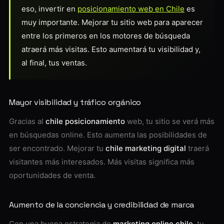
eso, invertir en
posicionamiento web en Chile
es
muy importante. Mejorar tu sitio web para aparecer
entre los primeros en los motores de búsqueda
atraerá más visitas. Esto aumentará tu visibilidad y,
al final, tus ventas.
Mayor visibilidad y tráfico orgánico
Gracias al
chile posicionamiento
web, tu sitio se verá más
en búsquedas online. Esto aumenta las posibilidades de
ser encontrado. Mejorar tu
chile marketing digital
traerá
visitantes más interesados. Más visitas significa más
oportunidades de venta.
Aumento de la conciencia y credibilidad de marca
Con una buena estrategia de
marketing online chile
, tu