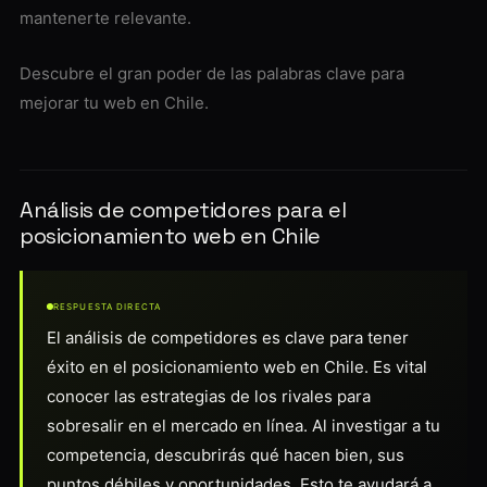
mantenerte relevante.
Descubre el gran poder de las palabras clave para
mejorar tu web en Chile.
Análisis de competidores para el
posicionamiento web en Chile
RESPUESTA DIRECTA
El análisis de competidores es clave para tener
éxito en el posicionamiento web en Chile. Es vital
conocer las estrategias de los rivales para
sobresalir en el mercado en línea. Al investigar a tu
competencia, descubrirás qué hacen bien, sus
puntos débiles y oportunidades. Esto te ayudará a