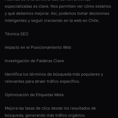
especializadas es clave. Nos permiten ver cómo estamos
y qué debemos mejorar. Así, podemos tomar decisiones
inteligentes y seguir creciendo en la web en Chile.
Técnica SEO
Impacto en el Posicionamiento Web
Investigación de Palabras Clave
Identifica los términos de búsqueda más populares y
relevantes para atraer tráfico específico.
Optimización de Etiquetas Meta
Mejora las tasas de clics desde los resultados de
búsqueda, generando más tráfico orgánico.