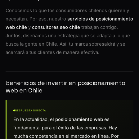
Conocemos lo que los consumidores chilenos quieren y
necesitan. Por eso, nuestro
servicios de posicionamiento
web chile
y
consultores seo chile
trabajan contigo.
Juntos, diseñamos una estrategia que se adapta a lo que
busca la gente en Chile. Así, tu marca sobresaldrá y se
acercará a tus clientes de manera efectiva.
Beneficios de invertir en posicionamiento
web en Chile
RESPUESTA DIRECTA
En la actualidad, el
posicionamiento web
es
fundamental para el éxito de las empresas. Hay
mucha competencia en el mercado en línea. Por