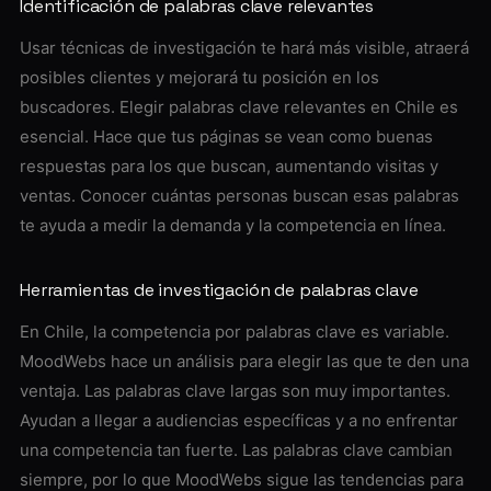
Identificación de palabras clave relevantes
Usar técnicas de investigación te hará más visible, atraerá
posibles clientes y mejorará tu posición en los
buscadores. Elegir palabras clave relevantes en Chile es
esencial. Hace que tus páginas se vean como buenas
respuestas para los que buscan, aumentando visitas y
ventas. Conocer cuántas personas buscan esas palabras
te ayuda a medir la demanda y la competencia en línea.
Herramientas de investigación de palabras clave
En Chile, la competencia por palabras clave es variable.
MoodWebs hace un análisis para elegir las que te den una
ventaja. Las palabras clave largas son muy importantes.
Ayudan a llegar a audiencias específicas y a no enfrentar
una competencia tan fuerte. Las palabras clave cambian
siempre, por lo que MoodWebs sigue las tendencias para