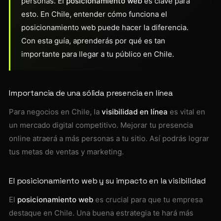
personas. El
posicionamiento web
es clave para
esto. En Chile, entender cómo funciona el
posicionamiento web puede hacer la diferencia.
Con esta guía, aprenderás por qué es tan
importante para llegar a tu público en Chile.
Importancia de una sólida presencia en línea
Para negocios en Chile, la
visibilidad en línea
es vital en
un mercado digital competitivo. Mejorar tu presencia
online atraerá a más personas a tu sitio. Así podrás lograr
tus metas de ventas y marketing.
El posicionamiento web y su impacto en la visibilidad
El
posicionamiento web
es crucial para que tu empresa
destaque en Chile. Una buena estrategia te hará más