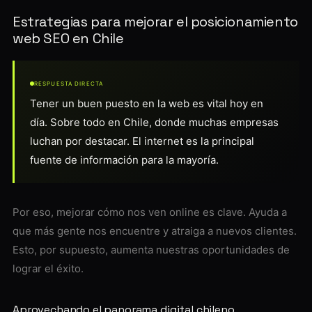
Estrategias para mejorar el posicionamiento
web SEO en Chile
RESPUESTA DIRECTA
Tener un buen puesto en la web es vital hoy en
día. Sobre todo en Chile, donde muchas empresas
luchan por destacar. El internet es la principal
fuente de información para la mayoría.
Por eso, mejorar cómo nos ven online es clave. Ayuda a
que más gente nos encuentre y atraiga a nuevos clientes.
Esto, por supuesto, aumenta nuestras oportunidades de
lograr el éxito.
Aprovechando el panorama digital chileno