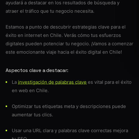
ayudará a destacar en los resultados de búsqueda y
atraer el tráfico que tu negocio necesita.
Estamos a punto de descubrir estrategias clave para el
éxito en internet en Chile. Verás cómo tus esfuerzos
digitales pueden potenciar tu negocio. ¡Vamos a comenzar
este emocionante viaje hacia el éxito digital en Chile!
Aspectos clave a destacar:
La
investigación de palabras clave
es vital para el éxito
en web en Chile.
Optimizar tus etiquetas meta y descripciones puede
aumentar tus clics.
Usar una URL clara y palabras clave correctas mejora
tu SEO.