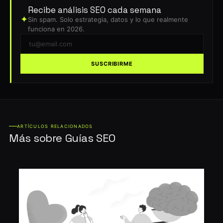
Recibe análisis SEO cada semana
✦
Sin spam. Solo estrategia, datos y lo que realmente
funciona en 2026.
SUSCRIBIRME
ARTÍCULOS RELACIONADOS
Más sobre Guías SEO