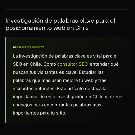
Investigación de palabras clave para el
posicionamiento web en Chile
RESPUESTA DIRECTA
La investigación de palabras clave es vital para el
SEO en Chile. Como
consultor SEO
, entender qué
buscan tus visitantes es clave. Estudiar las
palabras que más usan mejora tu web y trae
visitantes naturales. Este artículo destaca la
importancia de esta investigación en Chile y ofrece
consejos para encontrar las palabras más
importantes para tu sitio.