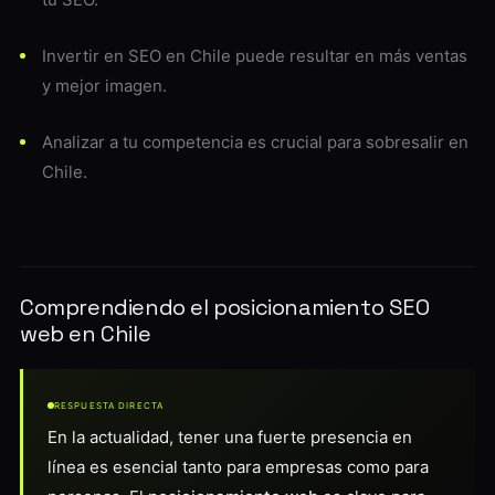
Invertir en SEO en Chile puede resultar en más ventas
y mejor imagen.
Analizar a tu competencia es crucial para sobresalir en
Chile.
Comprendiendo el posicionamiento SEO
web en Chile
RESPUESTA DIRECTA
En la actualidad, tener una fuerte presencia en
línea es esencial tanto para empresas como para