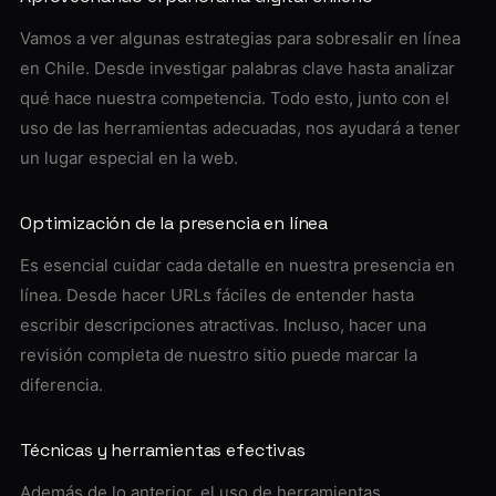
Vamos a ver algunas estrategias para sobresalir en línea
en Chile. Desde investigar palabras clave hasta analizar
qué hace nuestra competencia. Todo esto, junto con el
uso de las herramientas adecuadas, nos ayudará a tener
un lugar especial en la web.
Optimización de la presencia en línea
Es esencial cuidar cada detalle en nuestra presencia en
línea. Desde hacer URLs fáciles de entender hasta
escribir descripciones atractivas. Incluso, hacer una
revisión completa de nuestro sitio puede marcar la
diferencia.
Técnicas y herramientas efectivas
Además de lo anterior, el uso de herramientas