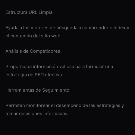
Estructura URL Limpia
Ayuda a los motores de búsqueda a comprender e indexar
el contenido del sitio web.
Análisis de Competidores
Proporciona información valiosa para formular una
estrategia de SEO efectiva.
Herramientas de Seguimiento
Permiten monitorear el desempeño de las estrategias y
tomar decisiones informadas.