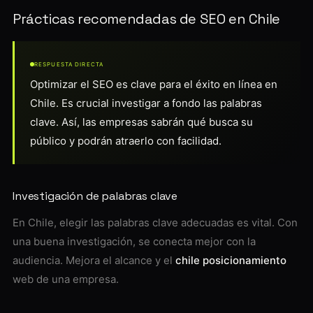
Prácticas recomendadas de SEO en Chile
RESPUESTA DIRECTA
Optimizar el SEO es clave para el éxito en línea en
Chile. Es crucial investigar a fondo las palabras
clave. Así, las empresas sabrán qué busca su
público y podrán atraerlo con facilidad.
Investigación de palabras clave
En Chile, elegir las palabras clave adecuadas es vital. Con
una buena investigación, se conecta mejor con la
audiencia. Mejora el alcance y el
chile posicionamiento
web de una empresa.