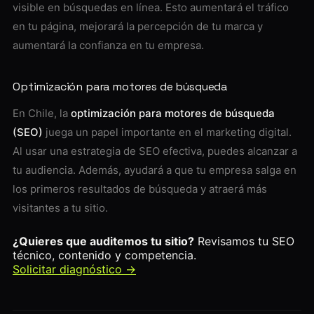
visible en búsquedas en línea. Esto aumentará el tráfico
en tu página, mejorará la percepción de tu marca y
aumentará la confianza en tu empresa.
Optimización para motores de búsqueda
En Chile, la
optimización para motores de búsqueda
(SEO)
juega un papel importante en el marketing digital.
Al usar una estrategia de SEO efectiva, puedes alcanzar a
tu audiencia. Además, ayudará a que tu empresa salga en
los primeros resultados de búsqueda y atraerá más
visitantes a tu sitio.
¿Quieres que auditemos tu sitio?
Revisamos tu SEO
técnico, contenido y competencia.
Solicitar diagnóstico →