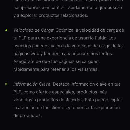
compradores a encontrar rápidamente lo que buscan
y a explorar productos relacionados.
Velocidad de Carga
: Optimiza la velocidad de carga de
tu PLP para una experiencia de usuario fluida. Los
usuarios chilenos valoran la velocidad de carga de las
páginas web y tienden a abandonar sitios lentos.
Asegúrate de que tus páginas se carguen
rápidamente para retener a los visitantes.
Información Clave
: Destaca información clave en tus
PLP, como ofertas especiales, productos más
vendidos o productos destacados. Esto puede captar
la atención de los clientes y fomentar la exploración
de productos.