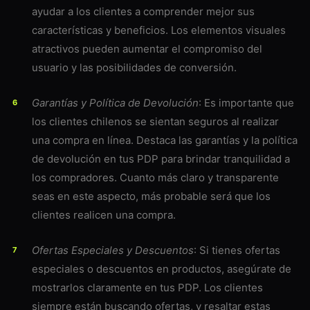
ayudar a los clientes a comprender mejor sus
características y beneficios. Los elementos visuales
atractivos pueden aumentar el compromiso del
usuario y las posibilidades de conversión.
Garantías y Política de Devolución
: Es importante que
los clientes chilenos se sientan seguros al realizar
una compra en línea. Destaca las garantías y la política
de devolución en tus PDP para brindar tranquilidad a
los compradores. Cuanto más claro y transparente
seas en este aspecto, más probable será que los
clientes realicen una compra.
Ofertas Especiales y Descuentos
: Si tienes ofertas
especiales o descuentos en productos, asegúrate de
mostrarlos claramente en tus PDP. Los clientes
siempre están buscando ofertas, y resaltar estas