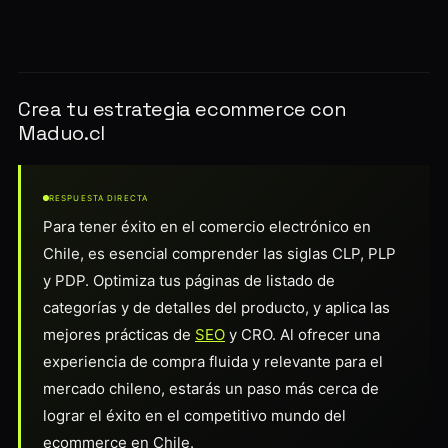
Crea tu estrategia ecommerce con
Maduo.cl
RESPUESTA DIRECTA
Para tener éxito en el comercio electrónico en
Chile, es esencial comprender las siglas CLP, PLP
y PDP. Optimiza tus páginas de listado de
categorías y de detalles del producto, y aplica las
mejores prácticas de
SEO
y CRO. Al ofrecer una
experiencia de compra fluida y relevante para el
mercado chileno, estarás un paso más cerca de
lograr el éxito en el competitivo mundo del
ecommerce en Chile.