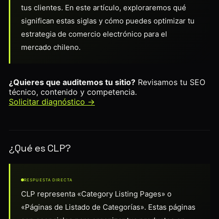
tus clientes. En este artículo, exploraremos qué
significan estas siglas y cómo puedes optimizar tu
estrategia de comercio electrónico para el
mercado chileno.
¿Quieres que auditemos tu sitio?
Revisamos tu SEO
técnico, contenido y competencia.
Solicitar diagnóstico →
¿Qué es CLP?
RESPUESTA DIRECTA
CLP representa «Category Listing Pages» o
«Páginas de Listado de Categorías». Estas páginas