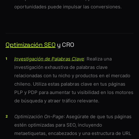
oportunidades puede impulsar las conversiones.
Optimización SEO
y CRO
Investigación de Palabras Clave
: Realiza una
investigación exhaustiva de palabras clave
relacionadas con tu nicho y productos en el mercado
chileno. Utiliza estas palabras clave en tus páginas
PLP y PDP para aumentar tu visibilidad en los motores
de búsqueda y atraer tráfico relevante.
Optimización On-Page
: Asegúrate de que tus páginas
estén optimizadas para SEO, incluyendo
metaetiquetas, encabezados y una estructura de URL