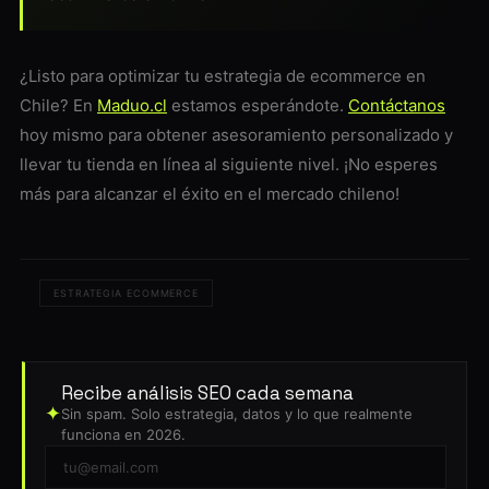
¿Listo para optimizar tu estrategia de ecommerce en
Chile? En
Maduo.cl
estamos esperándote.
Contáctanos
hoy mismo para obtener asesoramiento personalizado y
llevar tu tienda en línea al siguiente nivel. ¡No esperes
más para alcanzar el éxito en el mercado chileno!
ESTRATEGIA ECOMMERCE
Recibe análisis SEO cada semana
✦
Sin spam. Solo estrategia, datos y lo que realmente
funciona en 2026.