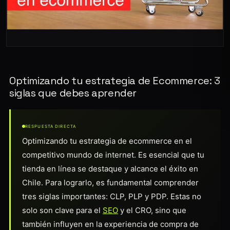
Optimizando tu estrategia de Ecommerce: 3
siglas que debes aprender
RESPUESTA DIRECTA
Optimizando tu estrategia de ecommerce en el
competitivo mundo de internet. Es esencial que tu
tienda en línea se destaque y alcance el éxito en
Chile. Para lograrlo, es fundamental comprender
tres siglas importantes: CLP, PLP y PDP. Estas no
solo son clave para el
SEO
y el CRO, sino que
también influyen en la experiencia de compra de