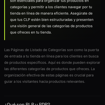
son esenciales para organizar tus productos en
categorías y permitir a los clientes navegar por tu
tienda en línea de manera eficiente. Asegúrate de
que tus CLP estén bien estructuradas y presenten
una visión general de las categorías de productos
que ofreces en tu tienda.
Las Páginas de Listado de Categorías son como la puerta
de entrada a tu tienda en línea para los clientes en busca
de productos específicos. Aquí es donde pueden explorar
las diferentes categorías de productos que ofreces. La
organización efectiva de estas páginas es crucial para
guiar a los visitantes hacia productos relevantes.
¿Qué son PLP y PDP?