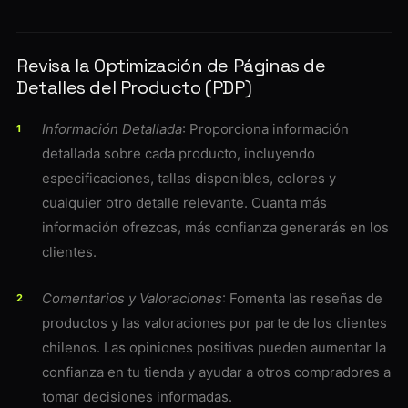
Revisa la
Optimización de Páginas de
Detalles del Producto (PDP)
Información Detallada
: Proporciona información
detallada sobre cada producto, incluyendo
especificaciones, tallas disponibles, colores y
cualquier otro detalle relevante. Cuanta más
información ofrezcas, más confianza generarás en los
clientes.
Comentarios y Valoraciones
: Fomenta las reseñas de
productos y las valoraciones por parte de los clientes
chilenos. Las opiniones positivas pueden aumentar la
confianza en tu tienda y ayudar a otros compradores a
tomar decisiones informadas.