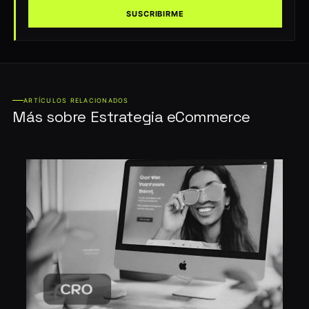
SUSCRIBIRME
ARTÍCULOS RELACIONADOS
Más sobre Estrategia eCommerce