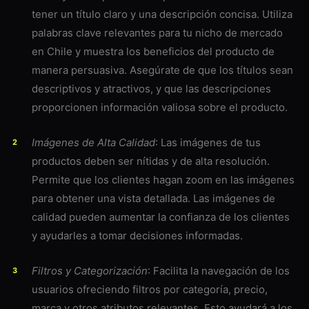
tener un título claro y una descripción concisa. Utiliza
palabras clave relevantes para tu nicho de mercado
en Chile y muestra los beneficios del producto de
manera persuasiva. Asegúrate de que los títulos sean
descriptivos y atractivos, y que las descripciones
proporcionen información valiosa sobre el producto.
Imágenes de Alta Calidad
: Las imágenes de tus
productos deben ser nítidas y de alta resolución.
Permite que los clientes hagan zoom en las imágenes
para obtener una vista detallada. Las imágenes de
calidad pueden aumentar la confianza de los clientes
y ayudarles a tomar decisiones informadas.
Filtros y Categorización
: Facilita la navegación de los
usuarios ofreciendo filtros por categoría, precio,
marca y otros atributos relevantes. Esto ayudará a los