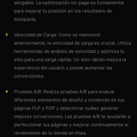
amigable. La optimización on-page es fundamental
para mejorar tu posición en los resultados de
búsqueda.
Velocidad de Carga
: Como se mencionó
anteriormente, la velocidad de carga es crucial. Utiliza
herramientas de análisis de velocidad y optimiza tu
sitio para una carga rápida. Un sitio rápido mejora la
experiencia del usuario y puede aumentar las
conversiones.
Pruebas A/B
: Realiza pruebas A/B para evaluar
diferentes elementos de diseño y contenido en tus
páginas PLP y PDP y determinar cuáles generan
mejores conversiones. Las pruebas A/B te ayudarán a
perfeccionar tus páginas y mejorar continuamente el
rendimiento de tu tienda en línea.