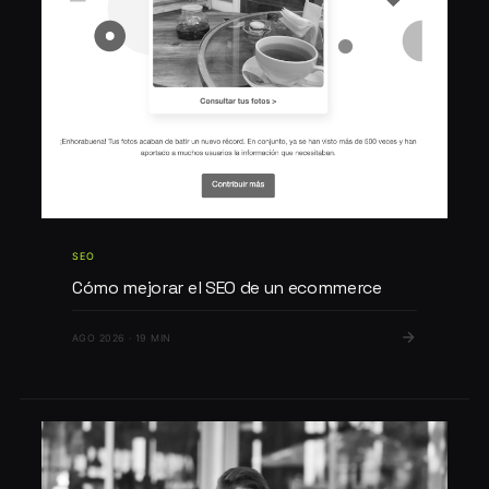
SEO
Cómo mejorar el SEO de un ecommerce
AGO 2026 · 19 MIN