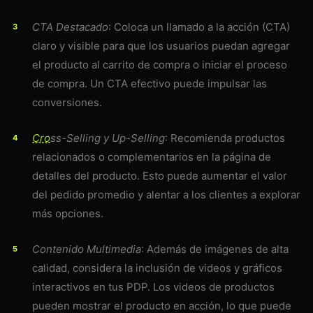
CTA Destacado
: Coloca un llamado a la acción (CTA)
claro y visible para que los usuarios puedan agregar
el producto al carrito de compra o iniciar el proceso
de compra. Un CTA efectivo puede impulsar las
conversiones.
Cro
ss-Selling y Up-Selling
: Recomienda productos
relacionados o complementarios en la página de
detalles del producto. Esto puede aumentar el valor
del pedido promedio y alentar a los clientes a explorar
más opciones.
Contenido Multimedia
: Además de imágenes de alta
calidad, considera la inclusión de videos y gráficos
interactivos en tus PDP. Los videos de productos
pueden mostrar el producto en acción, lo que puede