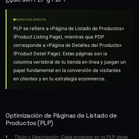
RESPUESTA DIRECTA
PLP se refiere a «Página de Listado de Productos»
(Product Listing Page), mientras que PDP
corresponde a «Página de Detalles del Producto»
(Product Detail Page). Estas páginas son la
columna vertebral de tu tienda en línea y juegan un
papel fundamental en la conversión de visitantes
en clientes y en tu estrategia ecommerce.
Optimización de Páginas de Listado de
Productos (PLP)
Título y Descripción
: Cada producto en tu PLP debe