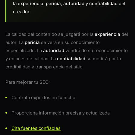
la
experiencia
,
pericia
,
autoridad
y
confiabilidad
del
creador.
La calidad del contenido se juzgará por la
experiencia
del
autor. La
pericia
se verá en su conocimiento
especializado. La
autoridad
vendrá de su reconocimiento
y enlaces de calidad. La
confiabilidad
se medirá por la
credibilidad y transparencia del sitio.
Para mejorar tu SEO:
Contrata expertos en tu nicho
Proporciona información precisa y actualizada
Cita fuentes confiables