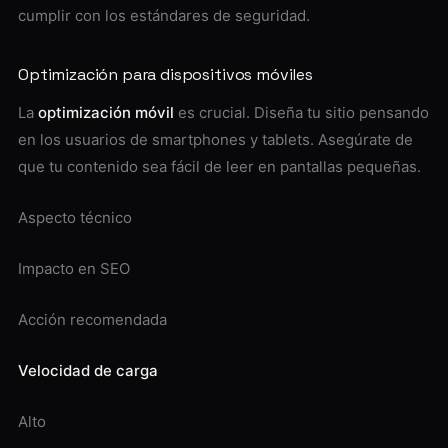
cumplir con los estándares de seguridad.
Optimización para dispositivos móviles
La
optimización móvil
es crucial. Diseña tu sitio pensando
en los usuarios de smartphones y tablets. Asegúrate de
que tu contenido sea fácil de leer en pantallas pequeñas.
Aspecto técnico
Impacto en SEO
Acción recomendada
Velocidad de carga
Alto