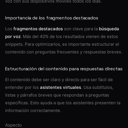
voz con sus dispositivos móviles todos los días.
Importancia de los fragmentos destacados
Los
fragmentos destacados
son clave para la
búsqueda
por voz
. Más del 40% de los resultados vienen de estos
snippets. Para optimizarlos, es importante estructurar el
contenido con preguntas frecuentes y respuestas breves.
Estructuración del contenido para respuestas directas
El contenido debe ser claro y directo para ser fácil de
entender por los
asistentes virtuales
. Usa subtítulos,
listas y párrafos breves que respondan a preguntas
específicas. Esto ayuda a que los asistentes presenten la
información correctamente.
Aspecto