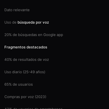
Dato relevante
Uso de
búsqueda por voz
20% de búsquedas en Google app
Fragmentos destacados
40% de resultados de voz
Uso diario (25-49 años)
65% de usuarios
Compras por voz (2023)