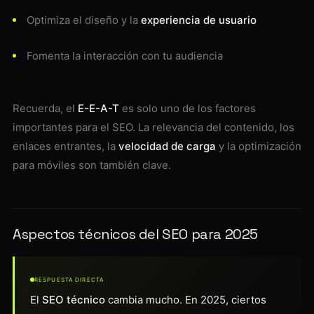
Optimiza el diseño y la
experiencia de usuario
Fomenta la interacción con tu audiencia
Recuerda, el
E-E-A-T
es solo uno de los factores
importantes para el SEO. La relevancia del contenido, los
enlaces entrantes, la
velocidad de carga
y la optimización
para móviles son también clave.
Aspectos técnicos del SEO para 2025
RESPUESTA DIRECTA
El
SEO técnico
cambia mucho. En 2025, ciertos