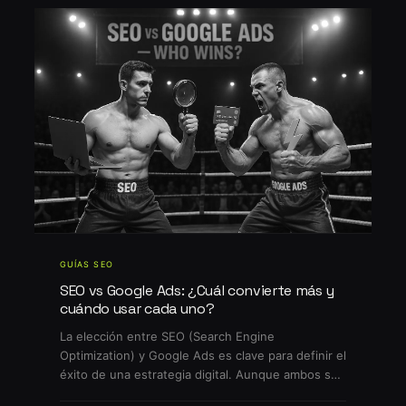
GUÍAS SEO
SEO vs Google Ads: ¿Cuál convierte más y
cuándo usar cada uno?
La elección entre SEO (Search Engine
Optimization) y Google Ads es clave para definir el
éxito de una estrategia digital. Aunque ambos se
enfocan en aumentar la visibilidad y captar