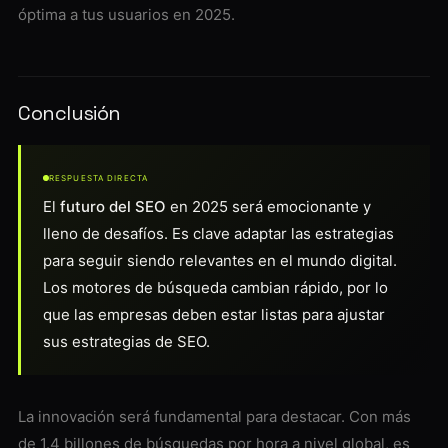
óptima a tus usuarios en 2025.
Conclusión
RESPUESTA DIRECTA
El
futuro del SEO
en 2025 será emocionante y
lleno de desafíos. Es clave adaptar las estrategias
para seguir siendo relevantes en el mundo digital.
Los motores de búsqueda cambian rápido, por lo
que las empresas deben estar listas para ajustar
sus estrategias de SEO.
La innovación será fundamental para destacar. Con más
de 1.4 billones de búsquedas por hora a nivel global, es