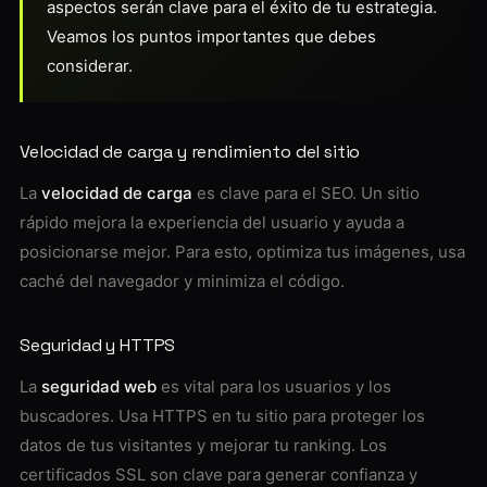
aspectos serán clave para el éxito de tu estrategia.
Veamos los puntos importantes que debes
considerar.
Velocidad de carga y rendimiento del sitio
La
velocidad de carga
es clave para el SEO. Un sitio
rápido mejora la experiencia del usuario y ayuda a
posicionarse mejor. Para esto, optimiza tus imágenes, usa
caché del navegador y minimiza el código.
Seguridad y HTTPS
La
seguridad web
es vital para los usuarios y los
buscadores. Usa HTTPS en tu sitio para proteger los
datos de tus visitantes y mejorar tu ranking. Los
certificados SSL son clave para generar confianza y