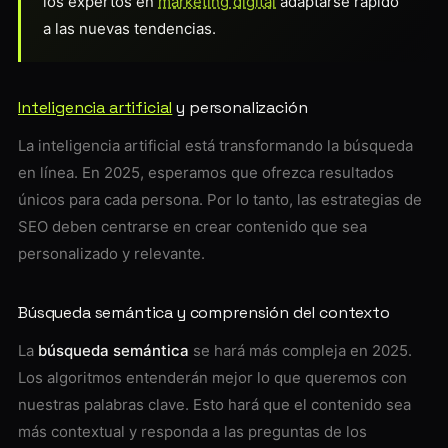
los expertos en
marketing digital
adaptarse rápido
a las nuevas tendencias.
Inteligencia artificial
y personalización
La inteligencia artificial está transformando la búsqueda
en línea. En 2025, esperamos que ofrezca resultados
únicos para cada persona. Por lo tanto, las estrategias de
SEO deben centrarse en crear contenido que sea
personalizado y relevante.
Búsqueda semántica y comprensión del contexto
La
búsqueda semántica
se hará más compleja en 2025.
Los algoritmos entenderán mejor lo que queremos con
nuestras palabras clave. Esto hará que el contenido sea
más contextual y responda a las preguntas de los