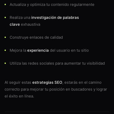
Actualiza y optimiza tu contenido regularmente
Realiza una
investigación de palabras
clave
exhaustiva
Construye enlaces de calidad
Mejora la
experiencia
del usuario en tu sitio
Utiliza las redes sociales para aumentar tu visibilidad
Al seguir estas
estrategias SEO
, estarás en el camino
correcto para mejorar tu posición en buscadores y lograr
el éxito en línea.