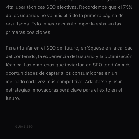
vital usar técnicas SEO efectivas. Recordemos que el 75%
de los usuarios no va más allá de la primera página de
resultados. Esto muestra cuánto importa estar en las
primeras posiciones.
Para triunfar en el SEO del futuro, enfóquese en la calidad
del contenido, la experiencia del usuario y la optimización
técnica. Las empresas que inviertan en SEO tendrán más
oportunidades de captar a los consumidores en un
mercado cada vez más competitivo. Adaptarse y usar
estrategias innovadoras será clave para el éxito en el
futuro.
GUÍAS SEO