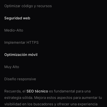
Optimizar código y recursos
Seguridad web
Medio-Alto
Implementar HTTPS
Optimización móvil
Muy Alto
Diseño responsive
Recuerda, el
SEO técnico
es fundamental para una
estrategia sólida. Mejora estos aspectos para aumentar tu
visibilidad en los buscadores y ofrecer una experiencia