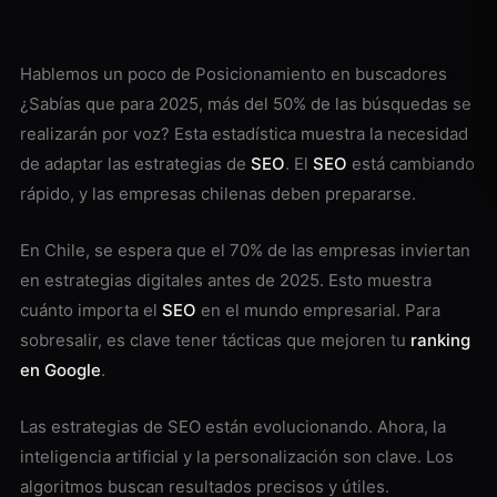
Hablemos un poco de Posicionamiento en buscadores
¿Sabías que para 2025, más del 50% de las búsquedas se
realizarán por voz? Esta estadística muestra la necesidad
de adaptar las estrategias de
SEO
. El
SEO
está cambiando
rápido, y las empresas chilenas deben prepararse.
En Chile, se espera que el 70% de las empresas inviertan
en estrategias digitales antes de 2025. Esto muestra
cuánto importa el
SEO
en el mundo empresarial. Para
sobresalir, es clave tener tácticas que mejoren tu
ranking
en Google
.
Las estrategias de SEO están evolucionando. Ahora, la
inteligencia artificial y la personalización son clave. Los
algoritmos buscan resultados precisos y útiles.