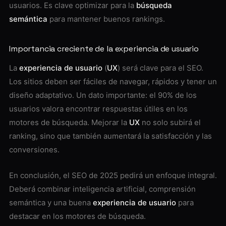
usuarios. Es clave optimizar para la
búsqueda
semántica
para mantener buenos rankings.
Importancia creciente de la experiencia de usuario
La
experiencia de usuario
(
UX
) será clave para el SEO.
Los sitios deben ser fáciles de navegar, rápidos y tener un
diseño adaptativo. Un dato importante: el 90% de los
usuarios valora encontrar respuestas útiles en los
motores de búsqueda. Mejorar la
UX
no solo subirá el
ranking, sino que también aumentará la satisfacción y las
conversiones.
En conclusión, el SEO de 2025 pedirá un enfoque integral.
Deberá combinar inteligencia artificial, comprensión
semántica y una buena
experiencia de usuario
para
destacar en los motores de búsqueda.