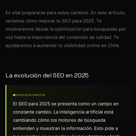
Es vital prepararse para estos cambios. En este artículo,
veremos cómo mejorar tu SEO para 2025. Te
mostraremos desde la optimización para búsquedas por
voz hasta la importancia del contenido de calidad. Te
ayudaremos a aumentar tu visibilidad online en Chile.
La evolución del SEO en 2025
RESPUESTA DIRECTA
El SEO para 2025 se presenta como un campo en
constante cambio. La inteligencia artificial está
cambiando cómo los motores de búsqueda
entienden y muestran la información. Esto pide a