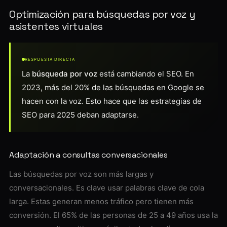
Optimización para búsquedas por voz y
asistentes virtuales
RESPUESTA DIRECTA
La
búsqueda por voz
está cambiando el SEO. En
2023, más del 20% de las búsquedas en Google se
hacen con la voz. Esto hace que las estrategias de
SEO para 2025 deban adaptarse.
Adaptación a consultas conversacionales
Las búsquedas por voz son más largas y
conversacionales. Es clave usar palabras clave de cola
larga. Estas generan menos tráfico pero tienen más
conversión. El 65% de las personas de 25 a 49 años usa la