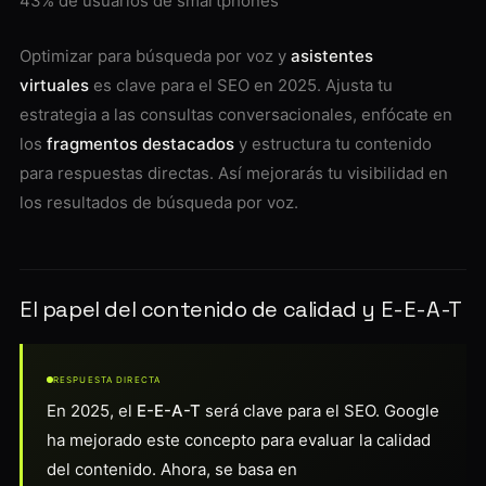
43% de usuarios de smartphones
Optimizar para búsqueda por voz y
asistentes
virtuales
es clave para el SEO en 2025. Ajusta tu
estrategia a las consultas conversacionales, enfócate en
los
fragmentos destacados
y estructura tu contenido
para respuestas directas. Así mejorarás tu visibilidad en
los resultados de búsqueda por voz.
El papel del contenido de calidad y E-E-A-T
RESPUESTA DIRECTA
En 2025, el
E-E-A-T
será clave para el SEO. Google
ha mejorado este concepto para evaluar la calidad
del contenido. Ahora, se basa en