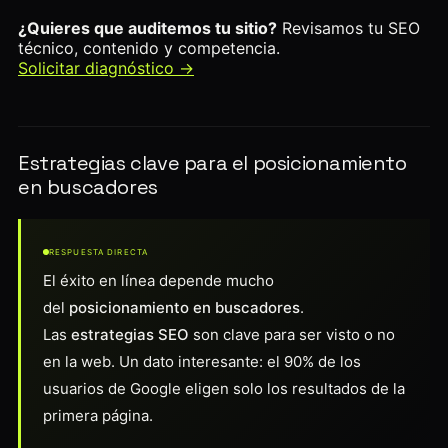
¿Quieres que auditemos tu sitio?
Revisamos tu SEO
técnico, contenido y competencia.
Solicitar diagnóstico →
Estrategias clave para el posicionamiento
en buscadores
RESPUESTA DIRECTA
El éxito en línea depende mucho
del
posicionamiento en buscadores
.
Las
estrategias SEO
son clave para ser visto o no
en la web. Un dato interesante: el 90% de los
usuarios de Google eligen solo los resultados de la
primera página.