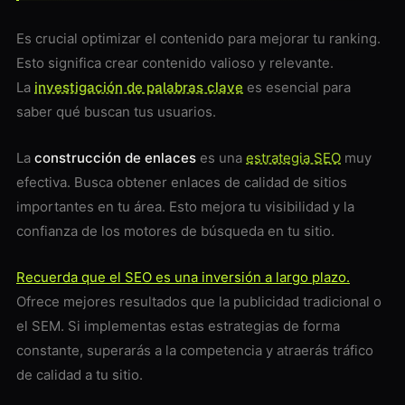
Es crucial optimizar el contenido para mejorar tu ranking.
Esto significa crear contenido valioso y relevante.
La
investigación de palabras clave
es esencial para
saber qué buscan tus usuarios.
La
construcción de enlaces
es una
estrategia SEO
muy
efectiva. Busca obtener enlaces de calidad de sitios
importantes en tu área. Esto mejora tu visibilidad y la
confianza de los motores de búsqueda en tu sitio.
Recuerda que el SEO es una inversión a largo plazo.
Ofrece mejores resultados que la publicidad tradicional o
el SEM. Si implementas estas estrategias de forma
constante, superarás a la competencia y atraerás tráfico
de calidad a tu sitio.