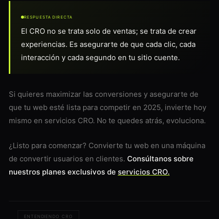
RESPUESTA DIRECTA
El CRO no se trata solo de ventas; se trata de crear
experiencias. Es asegurarte de que cada clic, cada
interacción y cada segundo en tu sitio cuente.
Si quieres maximizar las conversiones y asegurarte de
que tu web esté lista para competir en 2025, invierte hoy
mismo en servicios CRO. No te quedes atrás, evoluciona.
¿Listo para comenzar? Convierte tu web en una máquina
de convertir usuarios en clientes.
Consúltanos sobre
nuestros planes exclusivos de
servicios CRO.
ENTENDIENDO CRO