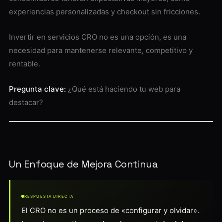
experiencias personalizadas y checkout sin fricciones.
Invertir en servicios CRO no es una opción, es una
necesidad para mantenerse relevante, competitivo y
rentable.
Pregunta clave:
¿Qué está haciendo tu web para
destacar?
Un Enfoque de Mejora Continua
RESPUESTA DIRECTA
El CRO no es un proceso de «configurar y olvidar».