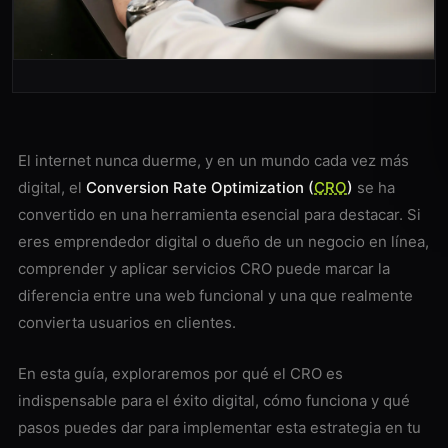
El internet nunca duerme, y en un mundo cada vez más
digital, el
Conversion Rate Optimization (
CRO
)
se ha
convertido en una herramienta esencial para destacar. Si
eres emprendedor digital o dueño de un negocio en línea,
comprender y aplicar servicios CRO puede marcar la
diferencia entre una web funcional y una que realmente
convierta usuarios en clientes.
En esta guía, exploraremos por qué el CRO es
indispensable para el éxito digital, cómo funciona y qué
pasos puedes dar para implementar esta estrategia en tu