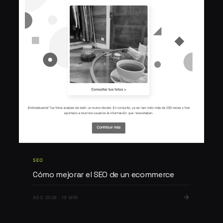
SEO
Cómo mejorar el SEO de un ecommerce
AGO 2026 · 19 MIN