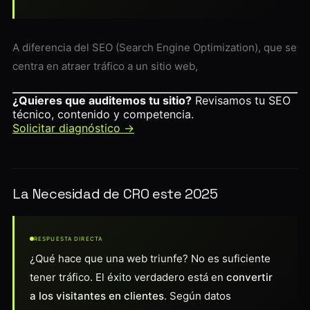
A diferencia del SEO (Search Engine Optimization), que se
centra en atraer tráfico a un sitio web,
¿Quieres que auditemos tu sitio?
Revisamos tu SEO
técnico, contenido y competencia.
Solicitar diagnóstico →
La Necesidad de CRO este 2025
RESPUESTA DIRECTA
¿Qué hace que una web triunfe? No es suficiente
tener tráfico. El éxito verdadero está en
convertir
a los visitantes en clientes
. Según datos