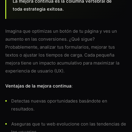
La mejora continua es la columna vertebral de
toda estrategia exitosa.
Imagina que optimizas un botón de tu página y ves un
aumento en las conversiones. ¿Qué sigue?
Probablemente, analizar tus formularios, mejorar tus
textos o ajustar los tiempos de carga. Cada pequeña
mejora tiene un impacto acumulativo para maximizar la
experiencia de usuario (UX).
Ventajas de la mejora continua
:
Detectas nuevas oportunidades basándote en
resultados.
Aseguras que tu web evolucione con las tendencias de
los usuarios.