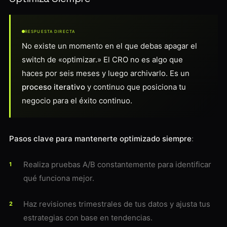
RESPUESTA DIRECTA
No existe un momento en el que debas apagar el
switch de «optimizar.» El CRO no es algo que
haces por seis meses y luego archivarlo. Es un
proceso iterativo
y continuo que posiciona tu
negocio para el éxito continuo.
Pasos clave para mantenerte optimizado siempre
:
Realiza pruebas A/B constantemente para identificar
qué funciona mejor.
Haz revisiones trimestrales de tus datos y ajusta tus
estrategias con base en tendencias.