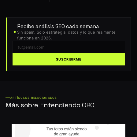
Recibe análisis SEO cada semana
✦
Sin spam. Solo estrategia, datos y lo que realmente
funciona en 2026.
SUSCRIBIRME
ARTÍCULOS RELACIONADOS
Más sobre Entendiendo CRO