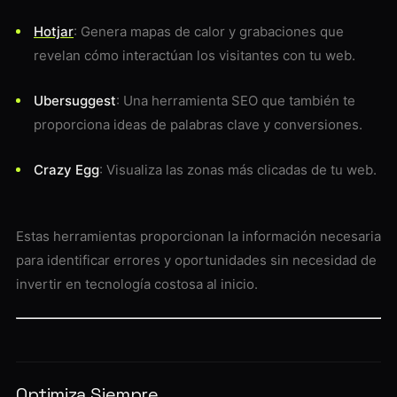
Hotjar
: Genera mapas de calor y grabaciones que
revelan cómo interactúan los visitantes con tu web.
Ubersuggest
: Una herramienta SEO que también te
proporciona ideas de palabras clave y conversiones.
Crazy Egg
: Visualiza las zonas más clicadas de tu web.
Estas herramientas proporcionan la información necesaria
para identificar errores y oportunidades sin necesidad de
invertir en tecnología costosa al inicio.
Optimiza Siempre