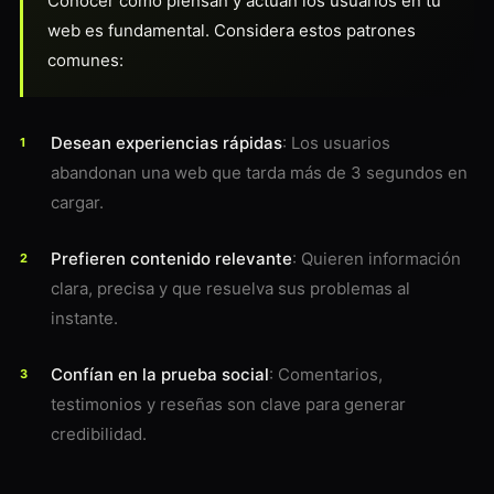
Conocer cómo piensan y actúan los usuarios en tu
web es fundamental. Considera estos patrones
comunes:
Desean experiencias rápidas
: Los usuarios
abandonan una web que tarda más de 3 segundos en
cargar.
Prefieren contenido relevante
: Quieren información
clara, precisa y que resuelva sus problemas al
instante.
Confían en la prueba social
: Comentarios,
testimonios y reseñas son clave para generar
credibilidad.