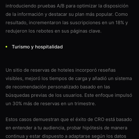
introduciendo pruebas A/B para optimizar la disposición
de la información y destacar su plan más popular. Como
resultado, incrementaron las suscripciones en un 18% y
redujeron los rebotes en sus páginas clave.
Turismo y hospitalidad
Un sitio de reservas de hoteles incorporó reseñas
visibles, mejoró los tiempos de carga y añadió un sistema
de recomendación personalizado basado en las
búsquedas previas de los usuarios. Este enfoque impulsó
un 30% más de reservas en un trimestre.
Estos casos demuestran que el éxito de CRO está basado
en entender a tu audiencia, probar hipótesis de manera
continua y estar dispuesto a adaptarse según los datos