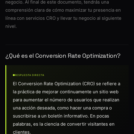
negocio. Al final de este documento, tendrás una
comprensión clara de cómo maximizar tu presencia en
línea con servicios CRO y llevar tu negocio al siguiente
nivel.
¿Qué es el Conversion Rate Optimization?
RESPUESTA DIRECTA
El Conversion Rate Optimization (CRO) se refiere a
la práctica de mejorar continuamente un sitio web
para aumentar el número de usuarios que realizan
una acción deseada, como hacer una compra o
suscribirse a un boletín informativo. En pocas
palabras, es la ciencia de convertir visitantes en
clientes.