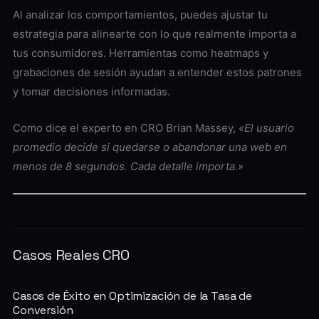
Al analizar los comportamientos, puedes ajustar tu
estrategia para alinearte con lo que realmente importa a
tus consumidores. Herramientas como heatmaps y
grabaciones de sesión ayudan a entender estos patrones
y tomar decisiones informadas.
Como dice el experto en CRO Brian Massey,
«El usuario
promedio decide si quedarse o abandonar una web en
menos de 8 segundos. Cada detalle importa.»
Casos Reales CRO
Casos de Éxito en Optimización de la Tasa de
Conversión