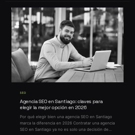
SEO
Agencia SEO en Santiago: claves para
elegir la mejor opción en 2026
Por qué elegir bien una agencia SEO en Santiago
marca la diferencia en 2026 Contratar una agencia
SEO en Santiago ya no es solo una decisión de