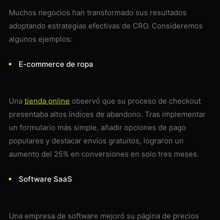
Muchos negocios han transformado sus resultados
adoptando estrategias efectivas de CRO. Consideremos
algunos ejemplos:
E-commerce de ropa
Una
tienda online
observó que su proceso de checkout
presentaba altos índices de abandono. Tras implementar
un formulario más simple, añadir opciones de pago
populares y destacar envíos gratuitos, lograron un
aumento del 25% en conversiones en solo tres meses.
Software SaaS
Una empresa de software mejoró su página de precios