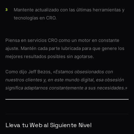
Mantente actualizado con las últimas herramientas y
tecnologías en CRO.
Piensa en servicios CRO como un motor en constante
ajuste. Mantén cada parte lubricada para que genere los
mejores resultados posibles sin agotarse.
Como dijo Jeff Bezos,
«Estamos obsesionados con
nuestros clientes y, en este mundo digital, esa obsesión
significa adaptarnos constantemente a sus necesidades.»
Lleva tu Web al Siguiente Nivel