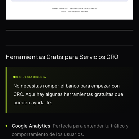
Herramientas Gratis para Servicios CRO
RESPUESTA DIRECTA
No necesitas romper el banco para empezar con
CRO. Aquí hay algunas herramientas gratuitas que
pueden ayudarte:
Google Analytics
: Perfecta para entender tu tráfico y
comportamiento de los usuarios.