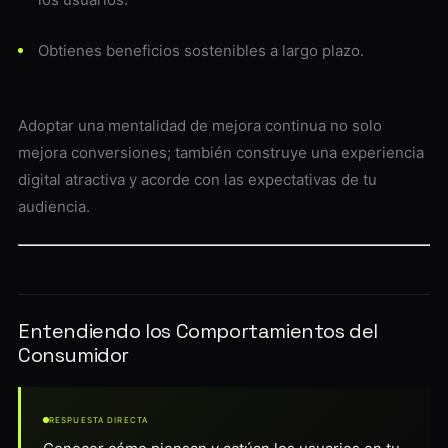
Obtienes beneficios sostenibles a largo plazo.
Adoptar una mentalidad de mejora continua no solo
mejora conversiones; también construye una experiencia
digital atractiva y acorde con las expectativas de tu
audiencia.
Entendiendo los Comportamientos del
Consumidor
RESPUESTA DIRECTA