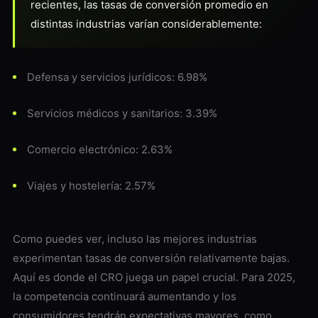
recientes, las tasas de conversión promedio en
distintas industrias varían considerablemente:
Defensa y servicios jurídicos: 6.98%
Servicios médicos y sanitarios: 3.39%
Comercio electrónico: 2.63%
Viajes y hostelería: 2.57%
Como puedes ver, incluso las mejores industrias
experimentan tasas de conversión relativamente bajas.
Aquí es donde el CRO juega un papel crucial. Para 2025,
la competencia continuará aumentando y los
consumidores tendrán expectativas mayores, como