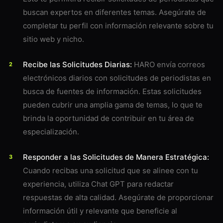
buscan expertos en diferentes temas. Asegúrate de
completar tu perfil con información relevante sobre tu
sitio web y nicho.
Recibe las Solicitudes Diarias:
HARO envía correos
electrónicos diarios con solicitudes de periodistas en
busca de fuentes de información. Estas solicitudes
pueden cubrir una amplia gama de temas, lo que te
brinda la oportunidad de contribuir en tu área de
especialización.
Responder a las Solicitudes de Manera Estratégica:
Cuando recibas una solicitud que se alinee con tu
experiencia, utiliza Chat GPT para redactar
respuestas de alta calidad. Asegúrate de proporcionar
información útil y relevante que beneficie al