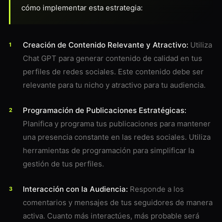
cómo implementar esta estrategia:
Creación de Contenido Relevante y Atractivo:
Utiliza
Chat GPT para generar contenido de calidad en tus
perfiles de redes sociales. Este contenido debe ser
relevante para tu nicho y atractivo para tu audiencia.
Programación de Publicaciones Estratégicas:
Planifica y programa tus publicaciones para mantener
una presencia constante en las redes sociales. Utiliza
herramientas de programación para simplificar la
gestión de tus perfiles.
Interacción con la Audiencia:
Responde a los
comentarios y mensajes de tus seguidores de manera
activa. Cuanto más interactúes, más probable será