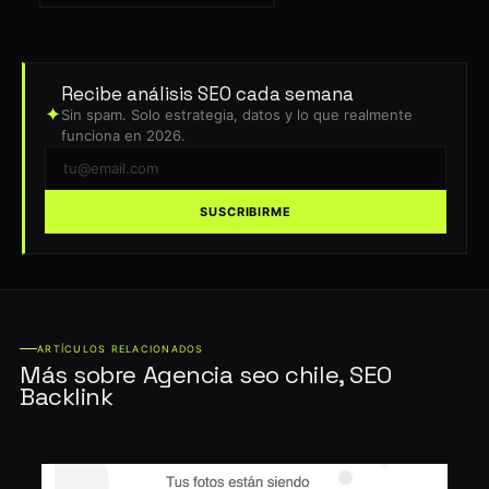
Recibe análisis SEO cada semana
✦
Sin spam. Solo estrategia, datos y lo que realmente
funciona en 2026.
SUSCRIBIRME
ARTÍCULOS RELACIONADOS
Más sobre Agencia seo chile, SEO
Backlink