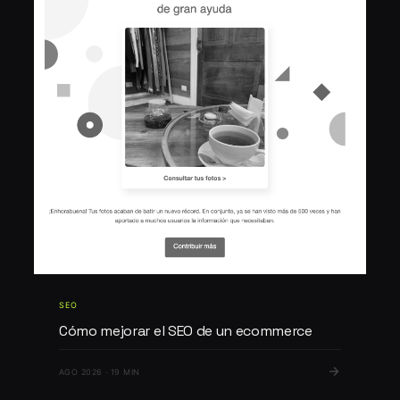
SEO
Cómo mejorar el SEO de un ecommerce
AGO 2026 · 19 MIN