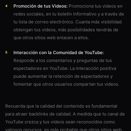
Promoción de tus Videos:
Promociona tus videos en
redes sociales, en tu boletín informativo y a través de
tu lista de correo electrónico. Cuanta más visibilidad
obtengan tus videos, más posibilidades tendrás de
que otros sitios web enlacen a ellos.
Interacción con la Comunidad de YouTube:
Responde a los comentarios y preguntas de tus
espectadores en YouTube. La interacción positiva
puede aumentar la retención de espectadores y
fomentar que otros usuarios compartan tus videos.
Recuerda que la calidad del contenido es fundamental
para atraer backlinks de calidad. A medida que tu canal de
YouTube crezca y tus videos sean reconocidos como
valiosos recursos, es más probable que otros sitios web