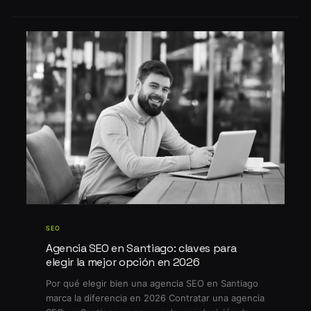
SEO
Agencia SEO en Santiago: claves para
elegir la mejor opción en 2026
Por qué elegir bien una agencia SEO en Santiago
marca la diferencia en 2026 Contratar una agencia