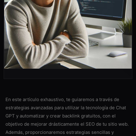
En este artículo exhaustivo, te guiaremos a través de
estrategias avanzadas para utilizar la tecnología de Chat
GPT y automatizar y crear backlink gratuitos, con el
objetivo de mejorar drásticamente el SEO de tu sitio web.
Además, proporcionaremos estrategias sencillas y