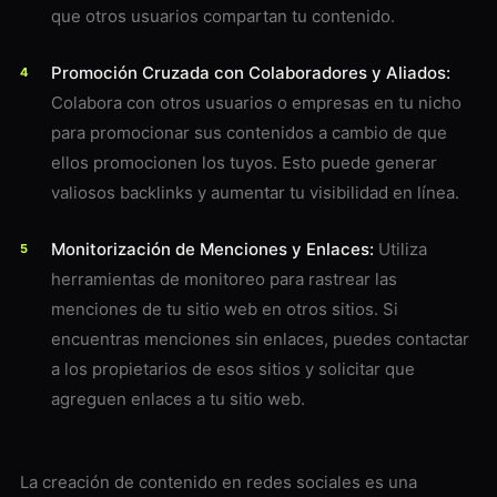
que otros usuarios compartan tu contenido.
Promoción Cruzada con Colaboradores y Aliados:
Colabora con otros usuarios o empresas en tu nicho
para promocionar sus contenidos a cambio de que
ellos promocionen los tuyos. Esto puede generar
valiosos backlinks y aumentar tu visibilidad en línea.
Monitorización de Menciones y Enlaces:
Utiliza
herramientas de monitoreo para rastrear las
menciones de tu sitio web en otros sitios. Si
encuentras menciones sin enlaces, puedes contactar
a los propietarios de esos sitios y solicitar que
agreguen enlaces a tu sitio web.
La creación de contenido en redes sociales es una