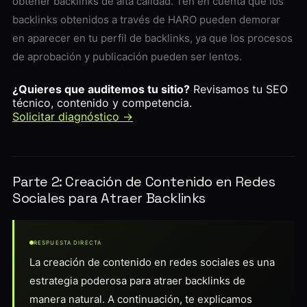
obtener backlinks de alta calidad. Ten en cuenta que los
backlinks obtenidos a través de HARO pueden demorar
en aparecer en tu perfil de backlinks, ya que los procesos
de aprobación y publicación pueden ser lentos.
¿Quieres que auditemos tu sitio?
Revisamos tu SEO
técnico, contenido y competencia.
Solicitar diagnóstico →
Parte 2: Creación de Contenido en Redes
Sociales para Atraer Backlinks
RESPUESTA DIRECTA
La creación de contenido en redes sociales es una
estrategia poderosa para atraer backlinks de
manera natural. A continuación, te explicamos