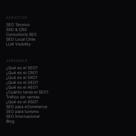
SERVICIOS
SEO Técnico
SXO & CRO
Consultoría SEO
SEO Local Chile
LLM Visibility
APRENDER
¿Qué es el SEO?
¿Qué es el CRO?
¿Qué es el SXO?
¿Qué es el GEO?
¿Qué es el AEO?
¿Cuánto tarda el SEO?
Tráfico sin ventas
¿Qué es el ASO?
SEO para eCommerce
SEO para turismo
SEO Internacional
Blog