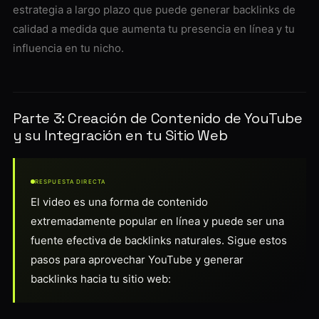
estrategia a largo plazo que puede generar backlinks de
calidad a medida que aumenta tu presencia en línea y tu
influencia en tu nicho.
Parte 3: Creación de Contenido de YouTube
y su Integración en tu Sitio Web
RESPUESTA DIRECTA
El video es una forma de contenido
extremadamente popular en línea y puede ser una
fuente efectiva de backlinks naturales. Sigue estos
pasos para aprovechar YouTube y generar
backlinks hacia tu sitio web: