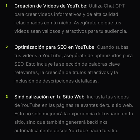
Creación de Videos de YouTube:
Utiliza Chat GPT
para crear videos informativos y de alta calidad
relacionados con tu nicho. Asegúrate de que tus
videos sean valiosos y atractivos para tu audiencia.
Optimización para SEO en YouTube:
Cuando subas
tus videos a YouTube, asegúrate de optimizarlos para
SEO. Esto incluye la selección de palabras clave
relevantes, la creación de títulos atractivos y la
inclusión de descripciones detalladas.
Sindicalización en tu Sitio Web:
Incrusta tus videos
de YouTube en las páginas relevantes de tu sitio web.
Esto no solo mejorará la experiencia del usuario en tu
sitio, sino que también generará backlinks
automáticamente desde YouTube hacia tu sitio.