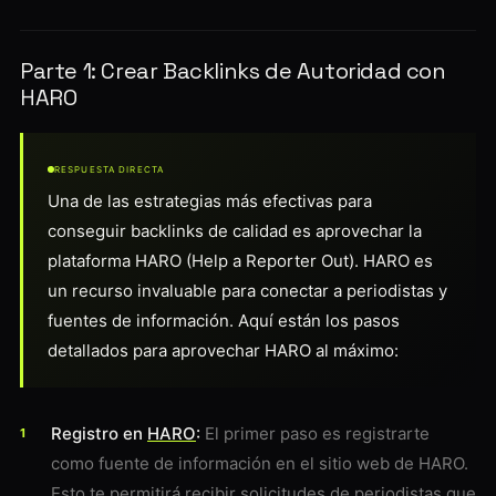
Parte 1: Crear Backlinks de Autoridad con
HARO
RESPUESTA DIRECTA
Una de las estrategias más efectivas para
conseguir backlinks de calidad es aprovechar la
plataforma HARO (Help a Reporter Out). HARO es
un recurso invaluable para conectar a periodistas y
fuentes de información. Aquí están los pasos
detallados para aprovechar HARO al máximo:
Registro en
HARO
:
El primer paso es registrarte
como fuente de información en el sitio web de HARO.
Esto te permitirá recibir solicitudes de periodistas que