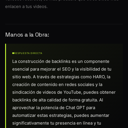
enlacen a tus videos.
Manos a la Obra:
RESPUESTA DIRECTA
La construcción de backlinks es un componente
esencial para mejorar el SEO y la visibilidad de tu
sitio web. A través de estrategias como HARO, la
creación de contenido en redes sociales y la
sindicación de videos de YouTube, puedes obtener
backlinks de alta calidad de forma gratuita. Al
aprovechar la potencia de Chat GPT para
automatizar estas estrategias, puedes aumentar
significativamente tu presencia en línea y tu