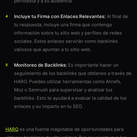
periodista y a su audiencia.
Incluye tu Firma con Enlaces Relevantes:
Al final de
tu respuesta, incluye una firma que contenga
información sobre tu sitio web y perfiles de redes
sociales. Estos enlaces servirán como backlinks
valiosos que apuntan a tu sitio web.
Monitoreo de Backlinks:
Es importante hacer un
seguimiento de los backlinks que obtienes a través de
HARO. Puedes utilizar herramientas como Ahrefs,
Moz o Semrush para supervisar y analizar tus
backlinks. Esto te ayudará a evaluar la calidad de los
enlaces y su impacto en tu SEO.
HARO
es una fuente inagotable de oportunidades para