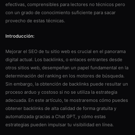
efectivas, comprensibles para lectores no técnicos pero
con un grado de conocimiento suficiente para sacar
provecho de estas técnicas.
Introducción:
Mejorar el SEO de tu sitio web es crucial en el panorama
digital actual. Los backlinks, o enlaces entrantes desde
otros sitios web, desempeñan un papel fundamental en la
determinación del ranking en los motores de búsqueda.
Sin embargo, la obtención de backlinks puede resultar un
proceso arduo y costoso si no se utiliza la estrategia
adecuada. En este artículo, te mostraremos cómo puedes
obtener backlinks de alta calidad de forma gratuita y
automatizada gracias a Chat GPT, y cómo estas
estrategias pueden impulsar tu visibilidad en línea.