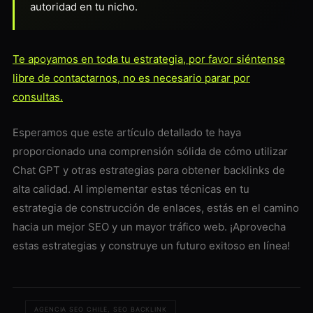
autoridad en tu nicho.
Te apoyamos en toda tu estrategia, por favor siéntense
libre de contactarnos, no es necesario parar por
consultas.
Esperamos que este artículo detallado te haya
proporcionado una comprensión sólida de cómo utilizar
Chat GPT y otras estrategias para obtener backlinks de
alta calidad. Al implementar estas técnicas en tu
estrategia de construcción de enlaces, estás en el camino
hacia un mejor SEO y un mayor tráfico web. ¡Aprovecha
estas estrategias y construye un futuro exitoso en línea!
AGENCIA SEO CHILE, SEO BACKLINK