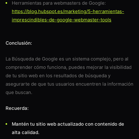
Herramientas para webmasters de Google:
https://blog.hubspot.es/marketing/5-herramientas-
imprescindibles-de-google-webmaster-tools
Conclusión:
La Búsqueda de Google es un sistema complejo, pero al
comprender cómo funciona, puedes mejorar la visibilidad
de tu sitio web en los resultados de búsqueda y
asegurarte de que tus usuarios encuentren la información
que buscan.
Recuerda:
Mantén tu sitio web actualizado con contenido de
alta calidad.