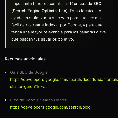
importante tener en cuenta las
técnicas de SEO
(Search Engine Optimization)
. Estas técnicas te
ayudan a optimizar tu sitio web para que sea más
fácil de rastrear e indexar por Google, y para que
tenga una mayor relevancia para las palabras clave
que buscan tus usuarios objetivo.
Recursos adicionales:
Guía SEO de Google:
https://developers.google.com/search/docs/fundamental
starter-guide?hl=es
Blog de Google Search Central:
https://developers.google.com/search/blog