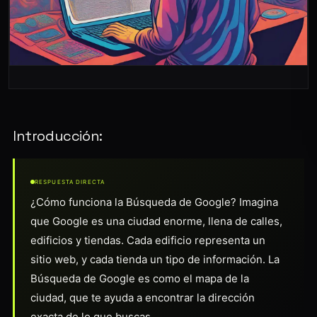
Introducción:
RESPUESTA DIRECTA
¿Cómo funciona la Búsqueda de Google? Imagina
que Google es una ciudad enorme, llena de calles,
edificios y tiendas. Cada edificio representa un
sitio web, y cada tienda un tipo de información. La
Búsqueda de Google es como el mapa de la
ciudad, que te ayuda a encontrar la dirección
exacta de lo que buscas.