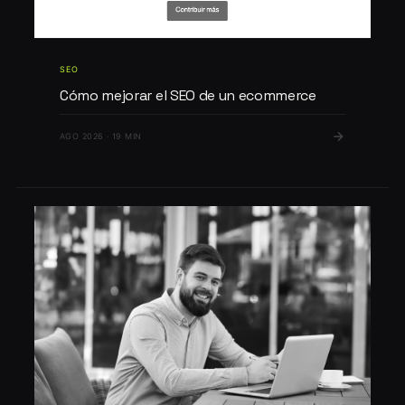
SEO
Cómo mejorar el SEO de un ecommerce
AGO 2026 · 19 MIN