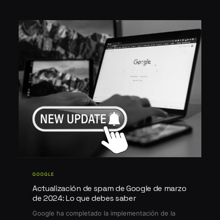
GOOGLE
Actualización de spam de Google de marzo
de 2024: Lo que debes saber
Google ha completado la implementación de la