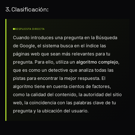
3. Clasificación:
RESPUESTA DIRECTA
Cuando introduces una pregunta en la Búsqueda
de Google, el sistema busca en el índice las
páginas web que sean más relevantes para tu
pregunta. Para ello, utiliza un
algoritmo complejo
,
que es como un detective que analiza todas las
pistas para encontrar la mejor respuesta. El
algoritmo tiene en cuenta cientos de factores,
como la calidad del contenido, la autoridad del sitio
web, la coincidencia con las palabras clave de tu
pregunta y la ubicación del usuario.