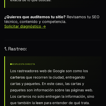
¿Quieres que auditemos tu sitio?
Revisamos tu SEO
técnico, contenido y competencia.
Solicitar diagnóstico →
1. Rastreo:
RESPUESTA DIRECTA
Los rastreadores web de Google son como los
carteros
que recorren la ciudad, entregando
cartas y paquetes. En este caso, las cartas y
paquetes son información sobre las páginas web.
Los carteros no solo entregan la información, sino
que también la
leen
para entender de qué trata.