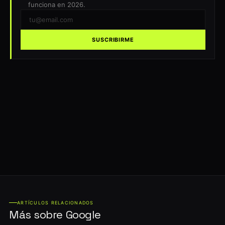
funciona en 2026.
SUSCRIBIRME
ARTÍCULOS RELACIONADOS
Más sobre Google