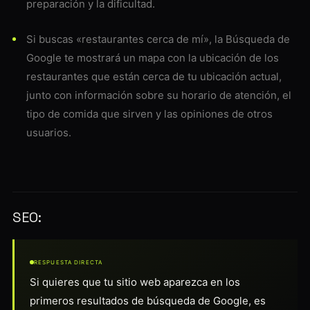
preparación y la dificultad.
Si buscas «restaurantes cerca de mí», la Búsqueda de
Google te mostrará un mapa con la ubicación de los
restaurantes que están cerca de tu ubicación actual,
junto con información sobre su horario de atención, el
tipo de comida que sirven y las opiniones de otros
usuarios.
SEO:
RESPUESTA DIRECTA
Si quieres que tu sitio web aparezca en los
primeros resultados de búsqueda de Google, es