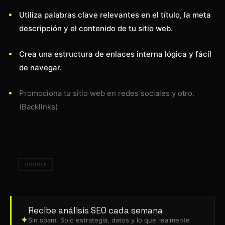
Utiliza palabras clave relevantes en el título, la meta
descripción y el contenido de tu sitio web.
Crea una estructura de enlaces interna lógica y fácil
de navegar.
Promociona tu sitio web en redes sociales y otro.
(Backlinks)
GOOGLE
Recibe análisis SEO cada semana
✦
Sin spam. Solo estrategia, datos y lo que realmente