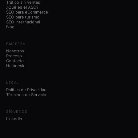
Tráfico sin ventas
¿Qué es el ASO?
SEO para eCommerce
SEO para turismo
SEO Internacional
Blog
EMPRESA
Nosotros
Proceso
Contacto
Helpdesk
LEGAL
Política de Privacidad
Términos de Servicio
SÍGUENOS
LinkedIn