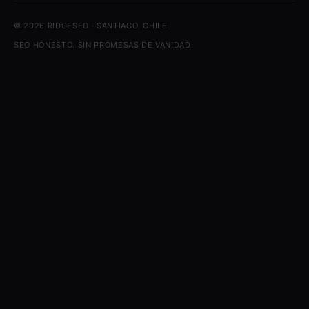
© 2026 RIDGESEO · SANTIAGO, CHILE
·
SEO HONESTO. SIN PROMESAS DE VANIDAD.