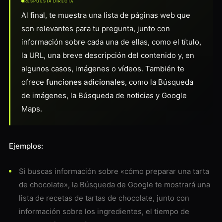
RESPUESTA DIRECTA
Al final, te muestra una lista de páginas web que
son relevantes para tu pregunta, junto con
información sobre cada una de ellas, como el título,
la URL, una breve descripción del contenido y, en
algunos casos, imágenes o vídeos. También te
ofrece
funciones adicionales
, como la Búsqueda
de imágenes, la Búsqueda de noticias y Google
Maps.
Ejemplos:
Si buscas información sobre «cómo preparar una tarta
de chocolate», la Búsqueda de Google te mostrará una
lista de recetas de tartas de chocolate, junto con
información sobre los ingredientes, el tiempo de