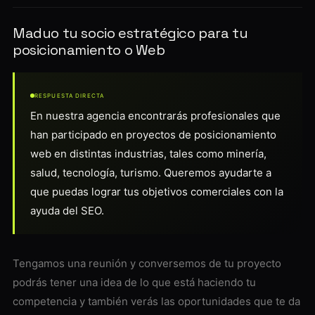
Maduo tu socio estratégico para tu
posicionamiento o Web
RESPUESTA DIRECTA
En nuestra agencia encontrarás profesionales que
han participado en proyectos de posicionamiento
web en distintas industrias, tales como minería,
salud, tecnología, turismo. Queremos ayudarte a
que puedas lograr tus objetivos comerciales con la
ayuda del SEO.
Tengamos una reunión y conversemos de tu proyecto
podrás tener una idea de lo que está haciendo tu
competencia y también verás las oportunidades que te da