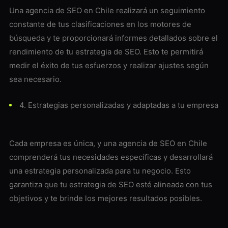
Una agencia de SEO en Chile realizará un seguimiento
constante de tus clasificaciones en los motores de
búsqueda y te proporcionará informes detallados sobre el
rendimiento de tu estrategia de SEO. Esto te permitirá
medir el éxito de tus esfuerzos y realizar ajustes según
sea necesario.
4. Estrategias personalizadas y adaptadas a tu empresa
Cada empresa es única, y una agencia de SEO en Chile
comprenderá tus necesidades específicas y desarrollará
una estrategia personalizada para tu negocio. Esto
garantiza que tu estrategia de SEO esté alineada con tus
objetivos y te brinde los mejores resultados posibles.