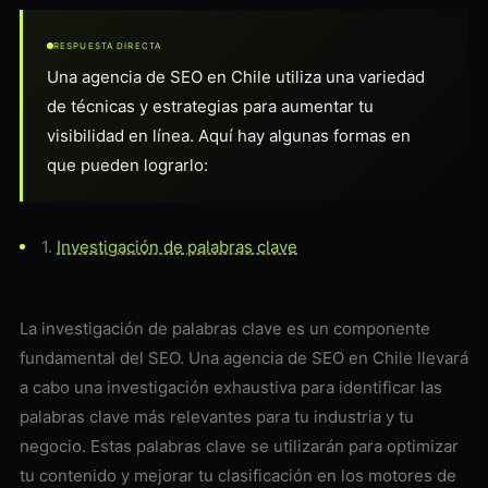
RESPUESTA DIRECTA
Una agencia de SEO en Chile utiliza una variedad
de técnicas y estrategias para aumentar tu
visibilidad en línea. Aquí hay algunas formas en
que pueden lograrlo:
1.
Investigación de palabras clave
La investigación de palabras clave es un componente
fundamental del SEO. Una agencia de SEO en Chile llevará
a cabo una investigación exhaustiva para identificar las
palabras clave más relevantes para tu industria y tu
negocio. Estas palabras clave se utilizarán para optimizar
tu contenido y mejorar tu clasificación en los motores de