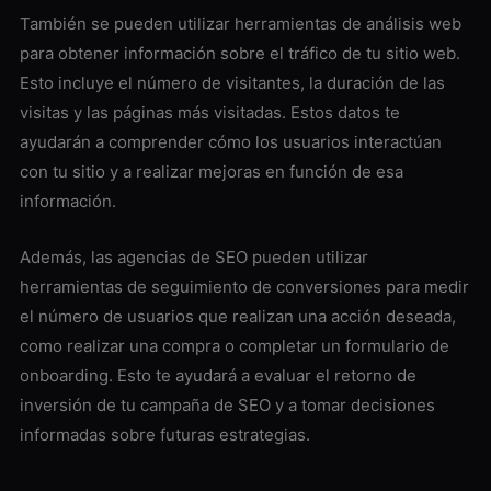
También se pueden utilizar herramientas de análisis web
para obtener información sobre el tráfico de tu sitio web.
Esto incluye el número de visitantes, la duración de las
visitas y las páginas más visitadas. Estos datos te
ayudarán a comprender cómo los usuarios interactúan
con tu sitio y a realizar mejoras en función de esa
información.
Además, las agencias de SEO pueden utilizar
herramientas de seguimiento de conversiones para medir
el número de usuarios que realizan una acción deseada,
como realizar una compra o completar un formulario de
onboarding. Esto te ayudará a evaluar el retorno de
inversión de tu campaña de SEO y a tomar decisiones
informadas sobre futuras estrategias.