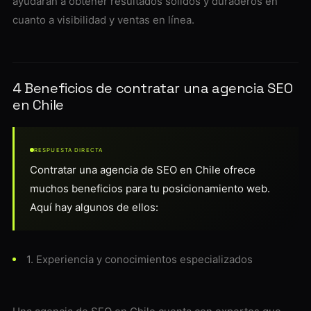
ayudarán a obtener resultados sólidos y duraderos en
cuanto a visibilidad y ventas en línea.
4 Beneficios de contratar una agencia SEO
en Chile
RESPUESTA DIRECTA
Contratar una agencia de SEO en Chile ofrece
muchos beneficios para tu posicionamiento web.
Aquí hay algunos de ellos:
1. Experiencia y conocimientos especializados