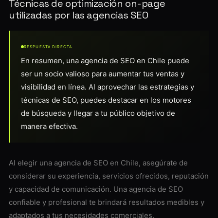
Técnicas de optimización on-page
utilizadas por las agencias SEO
RESPUESTA DIRECTA
En resumen, una agencia de SEO en Chile puede
ser un socio valioso para aumentar tus ventas y
visibilidad en línea. Al aprovechar las estrategias y
técnicas de SEO, puedes destacar en los motores
de búsqueda y llegar a tu público objetivo de
manera efectiva.
Al elegir una agencia de SEO en Chile, asegúrate de
considerar su experiencia, servicios ofrecidos, reputación
y capacidad de comunicación. Una agencia de SEO
confiable y profesional te brindará resultados medibles y
adaptados a tus necesidades comerciales.