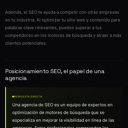
Además, el SEO te ayuda a competir con otras empresas
en tu industria. Al optimizar tu sitio web y contenido para
palabras clave relevantes, puedes superar a tus
competidores en los motores de búsqueda y atraer a más
clientes potenciales.
Posicionamiento SEO, el papel de una
agencia
RESPUESTA DIRECTA
Una agencia de SEO es un equipo de expertos en
optimización de motores de búsqueda que se
especializa en mejorar la visibilidad en línea de las
empresas. Estos profesionales comprenden los