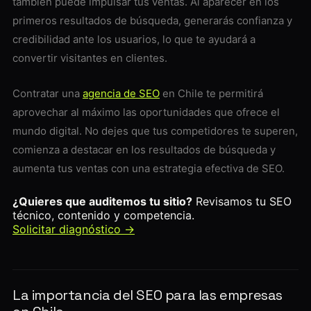
también puede impulsar tus ventas. Al aparecer en los
primeros resultados de búsqueda, generarás confianza y
credibilidad ante los usuarios, lo que te ayudará a
convertir visitantes en clientes.
Contratar una
agencia de SEO
en Chile te permitirá
aprovechar al máximo las oportunidades que ofrece el
mundo digital. No dejes que tus competidores te superen,
comienza a destacar en los resultados de búsqueda y
aumenta tus ventas con una estrategia efectiva de SEO.
¿Quieres que auditemos tu sitio?
Revisamos tu SEO
técnico, contenido y competencia.
Solicitar diagnóstico →
La importancia del SEO para las empresas