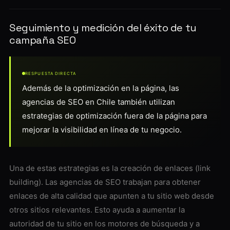
Seguimiento y medición del éxito de tu
campaña SEO
RESPUESTA DIRECTA
Además de la optimización en la página, las
agencias de SEO en Chile también utilizan
estrategias de optimización fuera de la página para
mejorar la visibilidad en línea de tu negocio.
Una de estas estrategias es la creación de enlaces (link
building). Las agencias de SEO trabajan para obtener
enlaces de alta calidad que apunten a tu sitio web desde
otros sitios relevantes. Esto ayuda a aumentar la
autoridad de tu sitio en los motores de búsqueda y a