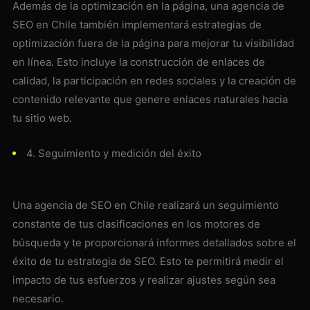
Además de la optimización en la página, una agencia de
SEO en Chile también implementará estrategias de
optimización fuera de la página para mejorar tu visibilidad
en línea. Esto incluye la construcción de enlaces de
calidad, la participación en redes sociales y la creación de
contenido relevante que genere enlaces naturales hacia
tu sitio web.
4. Seguimiento y medición del éxito
Una agencia de SEO en Chile realizará un seguimiento
constante de tus clasificaciones en los motores de
búsqueda y te proporcionará informes detallados sobre el
éxito de tu estrategia de SEO. Esto te permitirá medir el
impacto de tus esfuerzos y realizar ajustes según sea
necesario.