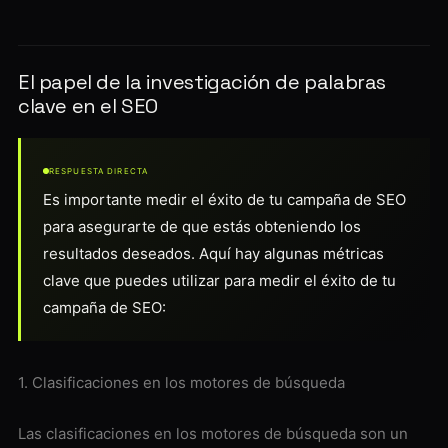
El papel de la investigación de palabras
clave en el SEO
RESPUESTA DIRECTA
Es importante medir el éxito de tu campaña de SEO
para asegurarte de que estás obteniendo los
resultados deseados. Aquí hay algunas métricas
clave que puedes utilizar para medir el éxito de tu
campaña de SEO:
1. Clasificaciones en los motores de búsqueda
Las clasificaciones en los motores de búsqueda son un