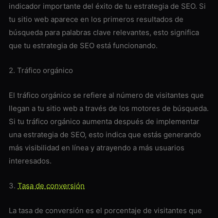
indicador importante del éxito de tu estrategia de SEO. Si
tu sitio web aparece en los primeros resultados de
búsqueda para palabras clave relevantes, esto significa
que tu estrategia de SEO está funcionando.
2. Tráfico orgánico
El tráfico orgánico se refiere al número de visitantes que
llegan a tu sitio web a través de los motores de búsqueda.
Si tu tráfico orgánico aumenta después de implementar
una estrategia de SEO, esto indica que estás generando
más visibilidad en línea y atrayendo a más usuarios
interesados.
3.
Tasa de conversión
La tasa de conversión es el porcentaje de visitantes que