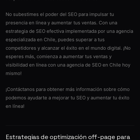
No subestimes el poder del SEO para impulsar tu
presencia en línea y aumentar tus ventas. Con una
estrategia de SEO efectiva implementada por una agencia
especializada en Chile, puedes superar a tus
competidores y alcanzar el éxito en el mundo digital. ¡No
esperes más, comienza a aumentar tus ventas y
visibilidad en línea con una agencia de SEO en Chile hoy
mismo!
¡Contáctanos para obtener más información sobre cómo
podemos ayudarte a mejorar tu SEO y aumentar tu éxito
en línea!
Estrategias de optimización off-page para