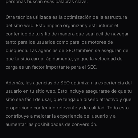
personas buscan esas palabras clave.
Otra técnica utilizada es la optimización de la estructura
del sitio web. Esto implica organizar y estructurar el
contenido de tu sitio de manera que sea fácil de navegar
tanto para los usuarios como para los motores de
búsqueda. Las agencias de SEO también se aseguran de
que tu sitio carga rápidamente, ya que la velocidad de
carga es un factor importante para el SEO.
Además, las agencias de SEO optimizan la experiencia del
usuario en tu sitio web. Esto incluye asegurarse de que tu
sitio sea fácil de usar, que tenga un diseño atractivo y que
proporcione contenido relevante y de calidad. Todo esto
contribuye a mejorar la experiencia del usuario y a
aumentar las posibilidades de conversión.