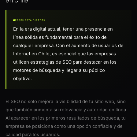
en Chile
RESPUESTA DIRECTA
En la era digital actual, tener una presencia en
línea sólida es fundamental para el éxito de
cualquier empresa. Con el aumento de usuarios de
Internet en Chile, es esencial que las empresas
utilicen estrategias de SEO para destacar en los
motores de búsqueda y llegar a su público
objetivo.
El SEO no solo mejora la visibilidad de tu sitio web, sino
que también aumenta su relevancia y autoridad en línea.
Al aparecer en los primeros resultados de búsqueda, tu
empresa se posiciona como una opción confiable y de
calidad para los usuarios.