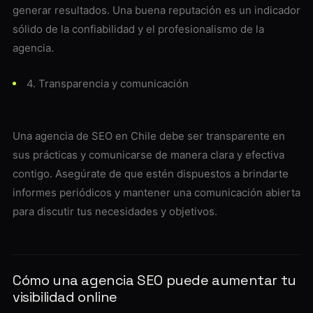
generar resultados. Una buena reputación es un indicador
sólido de la confiabilidad y el profesionalismo de la
agencia.
4. Transparencia y comunicación
Una agencia de SEO en Chile debe ser transparente en
sus prácticas y comunicarse de manera clara y efectiva
contigo. Asegúrate de que estén dispuestos a brindarte
informes periódicos y mantener una comunicación abierta
para discutir tus necesidades y objetivos.
Cómo una agencia SEO puede aumentar tu
visibilidad online