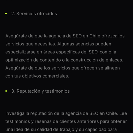
2. Servicios ofrecidos
Asegúrate de que la agencia de SEO en Chile ofrezca los
servicios que necesitas. Algunas agencias pueden
especializarse en áreas específicas del SEO, como la
optimización de contenido o la construcción de enlaces.
Asegúrate de que los servicios que ofrecen se alineen
con tus objetivos comerciales.
3. Reputación y testimonios
Investiga la reputación de la agencia de SEO en Chile. Lee
testimonios y reseñas de clientes anteriores para obtener
una idea de su calidad de trabajo y su capacidad para