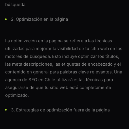
búsqueda.
2. Optimización en la página
La optimización en la página se refiere a las técnicas
utilizadas para mejorar la visibilidad de tu sitio web en los
motores de búsqueda. Esto incluye optimizar los títulos,
las meta descripciones, las etiquetas de encabezado y el
contenido en general para palabras clave relevantes. Una
agencia de SEO en Chile utilizará estas técnicas para
asegurarse de que tu sitio web esté completamente
optimizado.
3. Estrategias de optimización fuera de la página