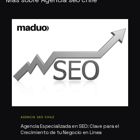
AGENCIA SEO CHILE
Agencia Especializada en SEO: Clave para el
Crecimiento de tu Negocio en Línea