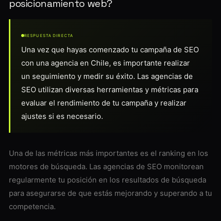
posicionamiento web?
RESPUESTA DIRECTA
Una vez que hayas comenzado tu campaña de SEO
con una agencia en Chile, es importante realizar
un seguimiento y medir su éxito. Las agencias de
SEO utilizan diversas herramientas y métricas para
evaluar el rendimiento de tu campaña y realizar
ajustes si es necesario.
Una de las métricas más importantes es el ranking en los
motores de búsqueda. Las agencias de SEO monitorean
regularmente tu posición en los resultados de búsqueda
para asegurarse de que estás mejorando y superando a tu
competencia.