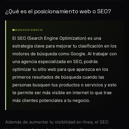
¿Qué es el posicionamiento web o SEO?
RESPUESTA DIRECTA
El SEO (Search Engine Optimization) es una
estrategia clave para mejorar tu clasificación en los
motores de búsqueda como Google. Al trabajar con
una agencia especializada en SEO, podrás
optimizar tu sitio web para que aparezca en los
primeros resultados de búsqueda cuando las
personas busquen tus productos o servicios y esto
te permite ser más visible en internet lo que trae
más clientes potenciales a tu negocio.
Además de aumentar tu visibilidad en línea, el SEO