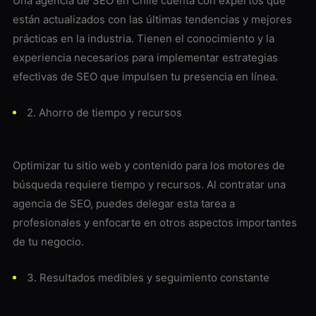
Una agencia de SEO en Chile cuenta con expertos que
están actualizados con las últimas tendencias y mejores
prácticas en la industria. Tienen el conocimiento y la
experiencia necesarios para implementar estrategias
efectivas de SEO que impulsen tu presencia en línea.
2. Ahorro de tiempo y recursos
Optimizar tu sitio web y contenido para los motores de
búsqueda requiere tiempo y recursos. Al contratar una
agencia de SEO, puedes delegar esta tarea a
profesionales y enfocarte en otros aspectos importantes
de tu negocio.
3. Resultados medibles y seguimiento constante