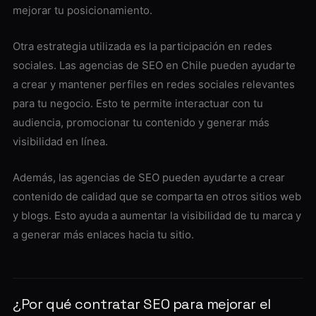
mejorar tu posicionamiento.
Otra estrategia utilizada es la participación en redes
sociales. Las agencias de SEO en Chile pueden ayudarte
a crear y mantener perfiles en redes sociales relevantes
para tu negocio. Esto te permite interactuar con tu
audiencia, promocionar tu contenido y generar más
visibilidad en línea.
Además, las agencias de SEO pueden ayudarte a crear
contenido de calidad que se comparta en otros sitios web
y blogs. Esto ayuda a aumentar la visibilidad de tu marca y
a generar más enlaces hacia tu sitio.
¿Por qué contratar SEO para mejorar el