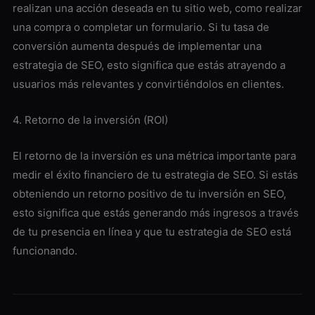
realizan una acción deseada en tu sitio web, como realizar
una compra o completar un formulario. Si tu tasa de
conversión aumenta después de implementar una
estrategia de SEO, esto significa que estás atrayendo a
usuarios más relevantes y convirtiéndolos en clientes.
4. Retorno de la inversión (ROI)
El retorno de la inversión es una métrica importante para
medir el éxito financiero de tu estrategia de SEO. Si estás
obteniendo un retorno positivo de tu inversión en SEO,
esto significa que estás generando más ingresos a través
de tu presencia en línea y que tu estrategia de SEO está
funcionando.