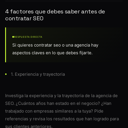
4 factores que debes saber antes de
contratar SEO
RESPUESTA DIRECTA
Si quieres contratar seo o una agencia hay
aspectos claves en lo que debes fijarte.
1. Experiencia y trayectoria
Investiga la experiencia y la trayectoria de la agencia de
SEO. ¿Cuántos años han estado en el negocio? ¿Han
trabajado con empresas similares a la tuya? Pide
referencias y revisa los resultados que han logrado para
sus clientes anteriores.