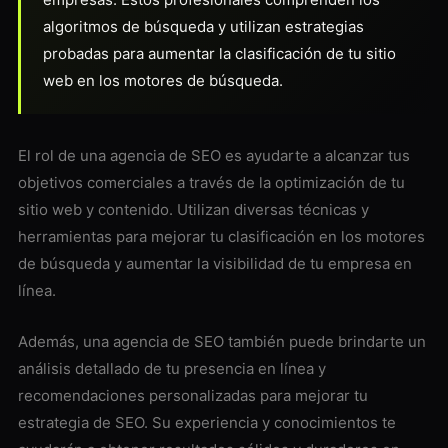
algoritmos de búsqueda y utilizan estrategias
probadas para aumentar la clasificación de tu sitio
web en los motores de búsqueda.
El rol de una agencia de SEO es ayudarte a alcanzar tus
objetivos comerciales a través de la optimización de tu
sitio web y contenido. Utilizan diversas técnicas y
herramientas para mejorar tu clasificación en los motores
de búsqueda y aumentar la visibilidad de tu empresa en
línea.
Además, una agencia de SEO también puede brindarte un
análisis detallado de tu presencia en línea y
recomendaciones personalizadas para mejorar tu
estrategia de SEO. Su experiencia y conocimientos te