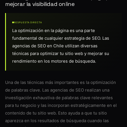
mejorar la visibilidad online
RESPUESTA DIRECTA
La optimización en la página es una parte
fundamental de cualquier estrategia de SEO. Las
agencias de SEO en Chile utilizan diversas
técnicas para optimizar tu sitio web y mejorar su
rendimiento en los motores de búsqueda.
Una de las técnicas más importantes es la optimización
de palabras clave. Las agencias de SEO realizan una
investigación exhaustiva de palabras clave relevantes
para tu negocio y las incorporan estratégicamente en el
contenido de tu sitio web. Esto ayuda a que tu sitio
aparezca en los resultados de búsqueda cuando las