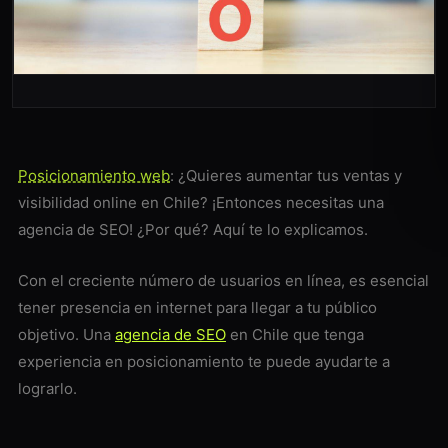
Posicionamiento web
: ¿Quieres aumentar tus ventas y
visibilidad online en Chile? ¡Entonces necesitas una
agencia de SEO! ¿Por qué? Aquí te lo explicamos.
Con el creciente número de usuarios en línea, es esencial
tener presencia en internet para llegar a tu público
objetivo. Una
agencia de SEO
en Chile que tenga
experiencia en posicionamiento te puede ayudarte a
lograrlo.